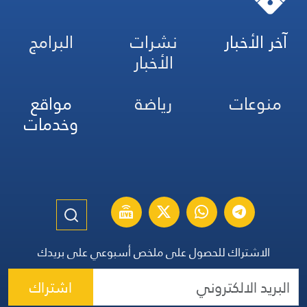
آخر الأخبار
نشرات
البرامج
الأخبار
منوعات
رياضة
مواقع
وخدمات
الاشتراك للحصول على ملخص أسبوعي على بريدك
اشتراك