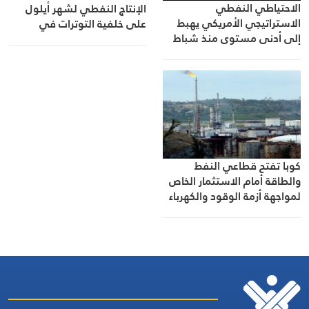
الاحتياطي النفطي
الإنتاج النفطي لشهر أيلول
الاستراتيجي الأمريكي يهبط
على خلفية التوترات في
إلى أدنى مستوى منذ شباط
الشرق الأوسط
1983
كوبا تفتح قطاعي النفط
والطاقة أمام الاستثمار الخاص
لمواجهة أزمة الوقود والكهرباء