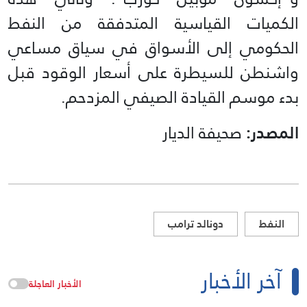
الكميات القياسية المتدفقة من النفط
الحكومي إلى الأسواق في سياق مساعي
واشنطن للسيطرة على أسعار الوقود قبل
بدء موسم القيادة الصيفي المزدحم.
المصدر:
صحيفة الديار
النفط
دونالد ترامب
آخر الأخبار
الأخبار العاجلة