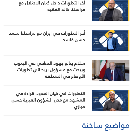
آخر التطورات داخل كيان الاحتلال مع
مراسلنا خالد الفقيه
آخر التطورات في إيران مع مراسلنا محمد
حسن قاسم
سلام يتابع جهود التعافي في الجنوب
ويبحث مع مسؤول بريطاني تطورات
الأوضاع في المنطقة
التطورات في كيان العدو.. قراءة في
المشهد مع محرر الشؤون العبرية حسن
حجازي
مواضيع ساخنة