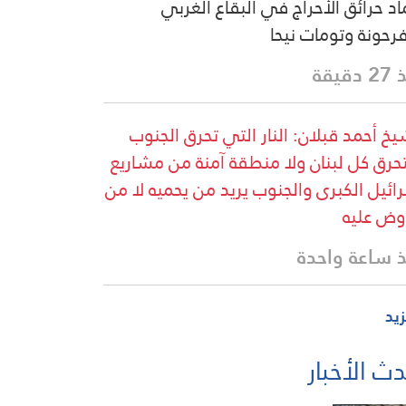
اد حرائق الأحراج في البقاع الغربي
رحونة وتومات نيحا
دقيقة
يخ أحمد قبلان: النار التي تحرق الجنوب
رق كل لبنان ولا منطقة آمنة من مشاريع
ائيل الكبرى والجنوب يريد من يحميه لا من
وض عليه
 ساعة واحدة
زيد
ث الأخبار