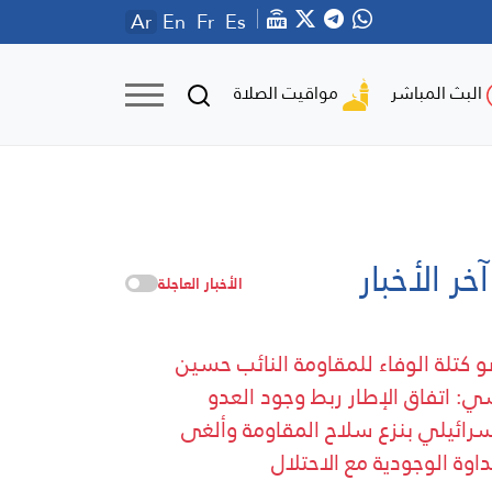
Ar
En
Fr
Es
مواقيت الصلاة
البث المباشر
آخر الأخبار
الأخبار العاجلة
 كتلة الوفاء للمقاومة النائب حسين
: اتفاق الإطار ربط وجود العدو
سرائيلي بنزع سلاح المقاومة وألغى
داوة الوجودية مع الاحتلال