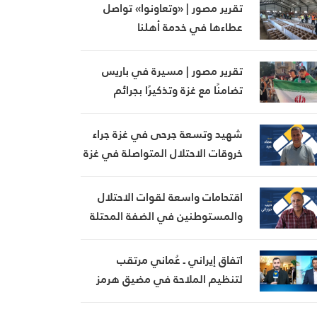
تقرير مصور | «وتعاونوا» تواصل
عطاءها في خدمة أهلنا
تقرير مصور | مسيرة في باريس
تضامنًا مع غزة وتذكيرًا بجرائم
الاحتلال
شهيد وتسعة جرحى في غزة جراء
خروقات الاحتلال المتواصلة في غزة
اقتحامات واسعة لقوات الاحتلال
والمستوطنين في الضفة المحتلة
اتفاق إيراني ـ عُماني مرتقب
لتنظيم الملاحة في مضيق هرمز