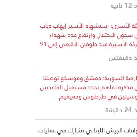
ثانية
ة الأسرى: استشهاد الأسير إيهاب دياب
سجون الاحتلال وارتفاع عدد شهداء
ركة الأسيرة منذ طوفان الأقصى إلى 91
 دقيقتين
ارجية السورية: دمشق وموسكو توصلتا
 مذكرة تفاهم تحدد مستقبل القاعدتين
وسيتين في طرطوس وحميميم
دقيقة
فات الجيش اللبناني تشارك في عمليات