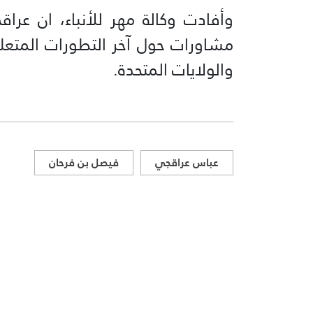
وأفادت وكالة مهر للأنباء، ان عرا
مشاورات حول آخر التطورات المتعلقة 
والولايات المتحدة.
عباس عراقجي
فيصل بن فرحان