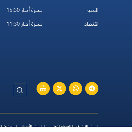
العدو
نشرة أخبار 15:30
اقتصاد
نشرة أخبار 11:30
الموقع الإنكليزي
الموقع الفرنسي
الموقع الأسباني
مواقيت ال