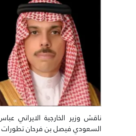
ناقش وزير الخارجية الايراني عب
السعودي فيصل بن فرحان تطورات ا