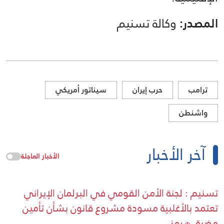
المصدر:
وكالة تسنيم
ترامب
حرب إيران
سيناتور أمريكي
واشنطن
آخر الأخبار
الأخبار العاجلة
تسنيم : لجنة الأمن القومي في البرلمان الإيراني
تعتمد بالأغلبية مسودة مشروع قانون بشأن تأمين
مضيق هرمز