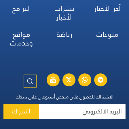
آخر الأخبار
نشرات
البرامج
الأخبار
منوعات
رياضة
مواقع
وخدمات
الاشتراك للحصول على ملخص أسبوعي على بريدك
اشتراك