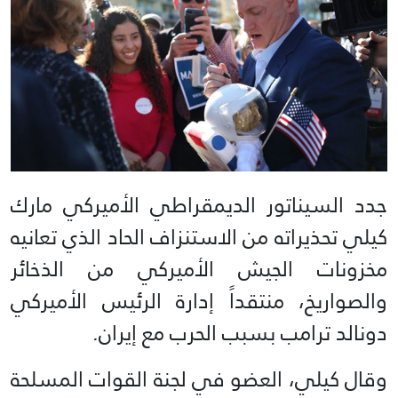
جدد السيناتور الديمقراطي الأميركي مارك
كيلي تحذيراته من الاستنزاف الحاد الذي تعانيه
مخزونات الجيش الأميركي من الذخائر
والصواريخ، منتقداً إدارة الرئيس الأميركي
دونالد ترامب بسبب الحرب مع إيران.
وقال كيلي، العضو في لجنة القوات المسلحة