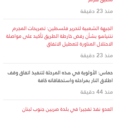
منذ 23 دقيقة
الجبهة الشعبية لتحرير فلسطين: تصريحات المجرم
نتنياهو بشأن رفض خارطة الطريق تأكيد على مواصلة
الاحتلال المناورة لتعطيل الاتفاق
منذ 23 دقيقة
حماس: الأولوية في هذه المرحلة لتنفيذ اتفاق وقف
اطلاق النار بمراحله واستحقاقاته كافة
منذ 44 دقيقة
العدو نفذ تفجيرا في بلدة صربين جنوب لبنان