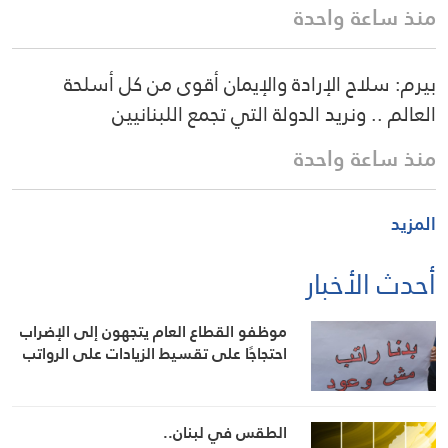
منذ ساعة واحدة
بيرم: سلاح الإرادة والإيمان أقوى من كل أسلحة
العالم .. ونريد الدولة التي تجمع اللبنانيين
منذ ساعة واحدة
المزيد
أحدث الأخبار
موظفو القطاع العام يتجهون إلى الإضراب
احتجاجًا على تقسيط الزيادات على الرواتب
الطقس في لبنان..