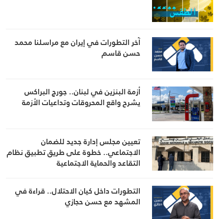
آخر التطورات في إيران مع مراسلنا محمد
حسن قاسم
أزمة البنزين في لبنان.. جورج البراكس
يشرح واقع المحروقات وتداعيات الأزمة
تعيين مجلس إدارة جديد للضمان
الاجتماعي.. خطوة على طريق تطبيق نظام
التقاعد والحماية الاجتماعية
التطورات داخل كيان الاحتلال.. قراءة في
المشهد مع حسن حجازي