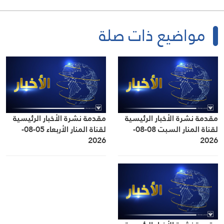
مواضيع ذات صلة
مقدمة نشرة الأخبار الرئيسية
مقدمة نشرة الأخبار الرئيسية
لقناة المنار السبت 08-08-
لقناة المنار الأربعاء 05-08-
2026
2026