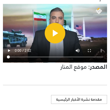
المصدر:
موقع المنار
مقدمة نشرة الأخبار الرئيسية