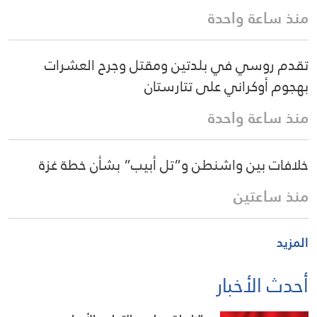
منذ ساعة واحدة
تقدم روسي في بلدتين ومقتل وجرح العشرات
بهجوم أوكراني على تتارستان
منذ ساعة واحدة
خلافات بين واشنطن و”تل أبيب” بشأن خطة غزة
منذ ساعتين
المزيد
أحدث الأخبار