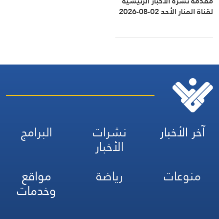
مقدمة نشرة الأخبار الرئيسية
لقناة المنار الأحد 02-08-2026
آخر الأخبار
نشرات
البرامج
الأخبار
منوعات
رياضة
مواقع
وخدمات