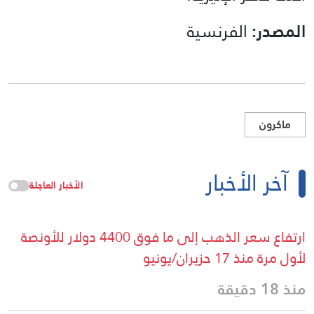
المصدر:
الفرنسية
ماكرون
آخر الأخبار
الأخبار العاجلة
ارتفاع سعر الذهب إلى ما فوق 4400 دولار للأونصة
لأول مرة منذ 17 حزيران/يونيو
منذ 18 دقيقة