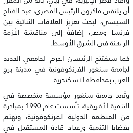
وأفاد قصر الإليزيه، في بيانٍ، بأنّه من المقرر
أن يلتقي ماكرون الرئيس المصري، عبد الفتاح
السيسي، لبحث تعزيز العلاقات الثنائية بين
فرنسا ومصر، إضافةً إلى مناقشة الأزمة
الراهنة في الشرق الأوسط.
كما سيفتتح الرئيسان الحرم الجامعي الجديد
لجامعة سنغور الفرنكوفونية في مدينة برج
العرب بمحافظة الإسكندرية.
وتُعد جامعة سنغور مؤسسة متخصصة في
التنمية الأفريقية، تأسست عام 1990 بمبادرة
من المنظمة الدولية الفرنكوفونية، وتهتم
بقضايا التنمية وإعداد قادة المستقبل في