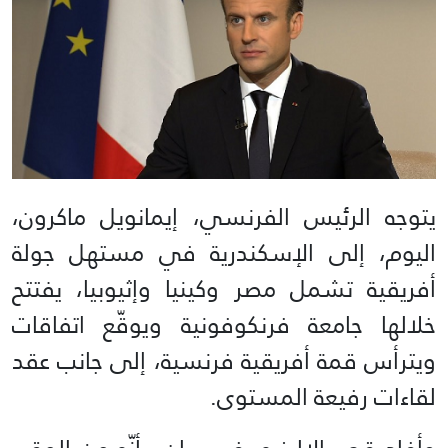
يتوجه الرئيس الفرنسي، إيمانويل ماكرون،
اليوم، إلى الإسكندرية في مستهل جولة
أفريقية تشمل مصر وكينيا وإثيوبيا، يفتتح
خلالها جامعة فرنكوفونية ويوقّع اتفاقات
ويترأس قمة أفريقية فرنسية، إلى جانب عقد
لقاءات رفيعة المستوى.