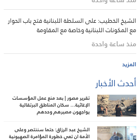
الشيخ الخطيب: على السلطة اللبنانية فتح باب الحوار
مع المكونات اللبنانية وخاصة مع المقاومة
منذ ساعة واحدة
المزيد
أحدث الأخبار
تقرير مصور | بعد منع عمل المؤسسات
الإغاثية… سكان المناطق البرتقالية
يواجهون مصيرهم وحدهم
الشيخ عبد الرزاق: حتما سننتصر وعلى
الأمة ان تعي خطورة المؤامرة الصهيونية