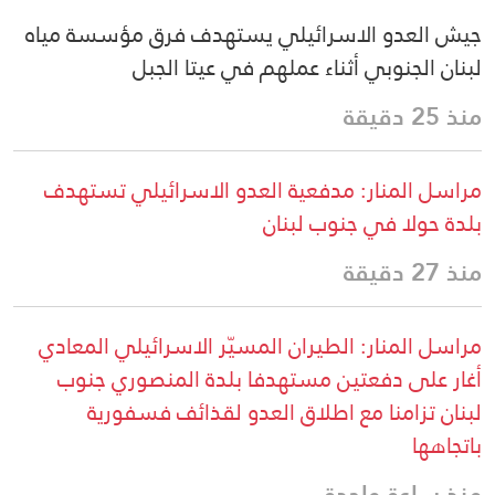
جيش العدو الاسرائيلي يستهدف فرق مؤسسة مياه
لبنان الجنوبي أثناء عملهم في عيتا الجبل
منذ 25 دقيقة
مراسل المنار: مدفعية العدو الاسرائيلي تستهدف
بلدة حولا في جنوب لبنان
منذ 27 دقيقة
مراسل المنار: الطيران المسيّر الاسرائيلي المعادي
أغار على دفعتين مستهدفا بلدة المنصوري جنوب
لبنان تزامنا مع اطلاق العدو لقذائف فسفورية
باتجاهها
منذ ساعة واحدة