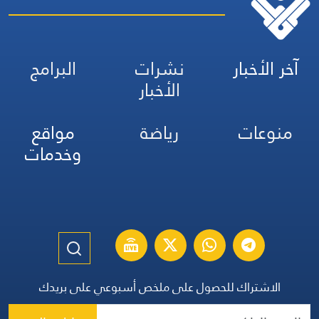
آخر الأخبار
نشرات
البرامج
الأخبار
منوعات
رياضة
مواقع
وخدمات
الاشتراك للحصول على ملخص أسبوعي على بريدك