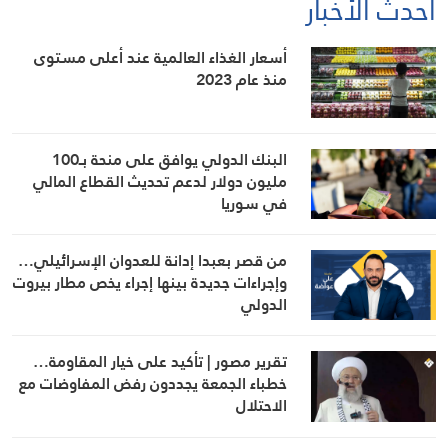
أحدث الأخبار
أسعار الغذاء العالمية عند أعلى مستوى
منذ عام 2023
البنك الدولي يوافق على منحة بـ100
مليون دولار لدعم تحديث القطاع المالي
في سوريا
من قصر بعبدا إدانة للعدوان الإسرائيلي…
وإجراءات جديدة بينها إجراء يخص مطار بيروت
الدولي
تقرير مصور | تأكيد على خيار المقاومة…
خطباء الجمعة يجددون رفض المفاوضات مع
الاحتلال