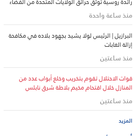
رائدة روسية توثق حرائق الولايات المتحدة من الفضاء
منذ ساعة واحدة
البرازيل | الرئيس لولا يشيد بجهود بلاده في مكافحة
إزالة الغابات
منذ ساعتين
قوات الاحتلال تقوم بتخريب وخلع أبواب عدد من
المنازل خلال اقتحام مخيم بلاطة شرق نابلس
منذ ساعتين
المزيد