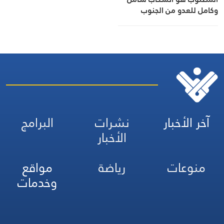
وكامل للعدو من الجنوب
آخر الأخبار
نشرات
البرامج
الأخبار
منوعات
رياضة
مواقع
وخدمات