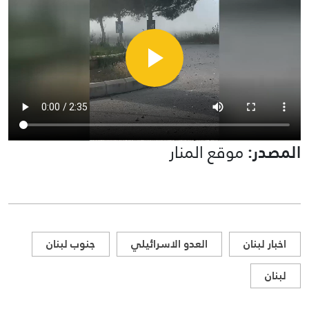
المصدر:
موقع المنار
اخبار لبنان
العدو الاسرائيلي
جنوب لبنان
لبنان