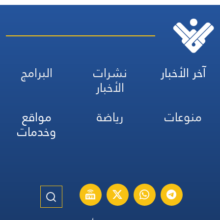
آخر الأخبار
نشرات
البرامج
الأخبار
منوعات
رياضة
مواقع
وخدمات