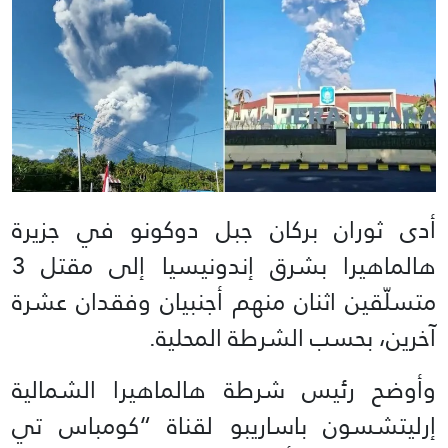
أدى ثوران بركان جبل دوكونو في جزيرة
هالماهيرا بشرق إندونيسيا إلى مقتل 3
متسلّقين اثنان منهم أجنبيان وفقدان عشرة
آخرين، بحسب الشرطة المحلية.
وأوضح رئيس شرطة هالماهيرا الشمالية
إرليتشسون باساريبو لقناة “كومباس تي