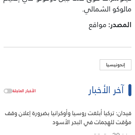
مالوكو الشمالي.
المصدر:
مواقع
إندونيسيا
آخر الأخبار
الأخبار العاجلة
فيدان: تركيا أبلغت روسيا وأوكرانيا بضرورة إعلان وقف
مؤقت للهجمات في البحر الأسود