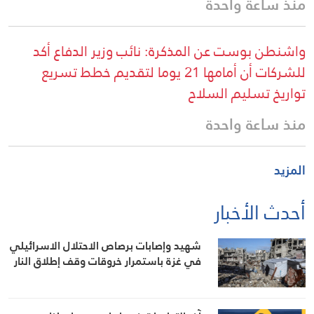
منذ ساعة واحدة
واشنطن بوست عن المذكرة: نائب وزير الدفاع أكد
للشركات أن أمامها 21 يوما لتقديم خطط تسريع
تواريخ تسليم السلاح
منذ ساعة واحدة
المزيد
أحدث الأخبار
شهيد وإصابات برصاص الاحتلال الاسرائيلي
في غزة باستمرار خروقات وقف إطلاق النار