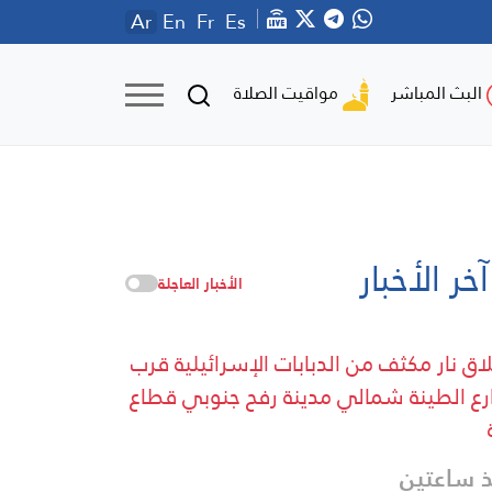
Ar
En
Fr
Es
مواقيت الصلاة
البث المباشر
آخر الأخبار
الأخبار العاجلة
اق نار مكثف من الدبابات الإسرائيلية قرب
ع الطينة شمالي مدينة رفح جنوبي قطاع
 ساعتين