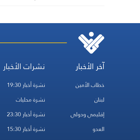
التعذيب
آخر الأخبار
نشرات الأخبار
خطاب الأمين
نشرة أخبار 19:30
لبنان
نشرة محليات
إقليمي ودولي
نشرة أخبار 23:30
العدو
نشرة أخبار 15:30