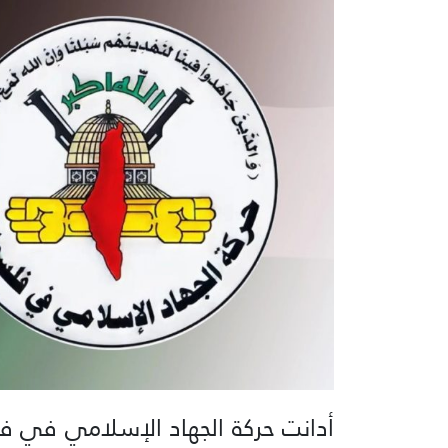
أدانت حركة الجهاد الإسلامي في فل