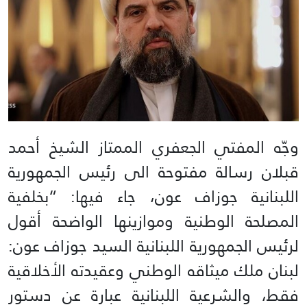
وجّه المفتي الجعفري الممتاز الشيخ أحمد
قبلان رسالة مفتوحة الى رئيس الجمهورية
اللبنانية جوزاف عون، جاء فيها: “بخلفية
المصلحة الوطنية وموازينها الواضحة أقول
لرئيس الجمهورية اللبنانية السيد جوزاف عون:
لبنان ملك ميثاقه الوطني وعقيدته الأخلاقية
فقط، والشرعية اللبنانية عبارة عن دستور