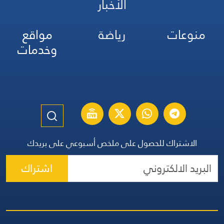
الأخبار
منوعات
رياضة
مواقع
وخدمات
الاشتراك للحصول على ملخص أسبوعي على بريدك
اشتراك