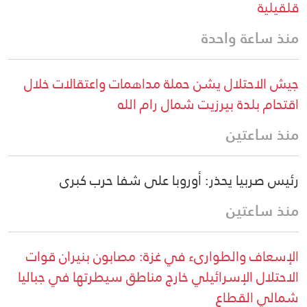
قلقيلية
منذ ساعة واحدة
جيش الاحتلال يشن حملة مداهمات واعتقالات خلال
اقتحام بلدة بيرزيت شمال رام الله
منذ ساعتين
رئيس صربيا يحذر: أوروبا على شفا حرب كبرى
منذ ساعتين
الإسعاف والطوارىء في غزة: مصابون بنيران قوات
الاحتلال الإسرائيلي خارج مناطق سيطرتها في جباليا
شمالي القطاع