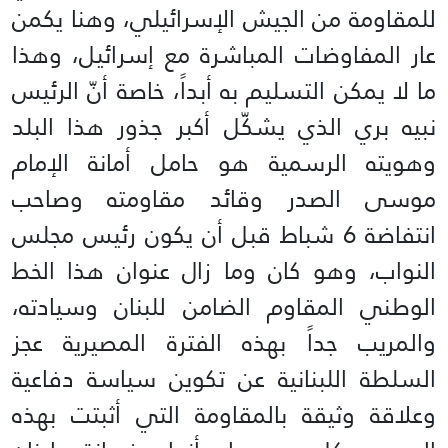
للمقاومة من الجيش الإسرائيلي، وهنا يكمن
عار المفاوضات المباشرة مع إسرائيل، وهذا
ما لا يمكن التسليم به أبداً، خاصة أنّ الرئيس
نبيه بري الذي يشكّل أكبر جذور هذا البلد
وهويته الرسمية هو حامل أمانة الإمام
موسى الصدر وقائد مقاومته وصاحب
انتفاضة 6 شباط قبل أن يكون رئيس مجلس
النواب، وهو كان وما زال عنوان هذا الخط
الوطني المقاوم الضامن للبنان وسيادته،
والمريب جداً بهذه الفترة المصيرية عجز
السلطة اللبنانية عن تكوين سياسة دفاعية
وعلاقة وثيقة بالمقاومة التي أثبتت بهذه