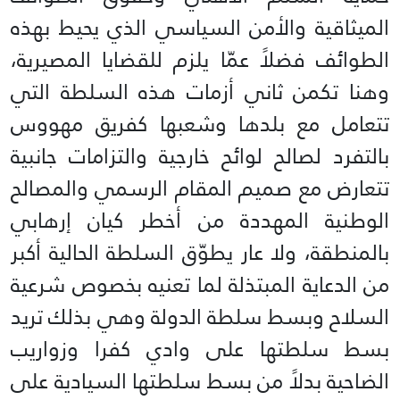
الميثاقية والأمن السياسي الذي يحيط بهذه
الطوائف فضلاً عمّا يلزم للقضايا المصيرية،
وهنا تكمن ثاني أزمات هذه السلطة التي
تتعامل مع بلدها وشعبها كفريق مهووس
بالتفرد لصالح لوائح خارجية والتزامات جانبية
تتعارض مع صميم المقام الرسمي والمصالح
الوطنية المهددة من أخطر كيان إرهابي
بالمنطقة، ولا عار يطوّق السلطة الحالية أكبر
من الدعاية المبتذلة لما تعنيه بخصوص شرعية
السلاح وبسط سلطة الدولة وهي بذلك تريد
بسط سلطتها على وادي كفرا وزواريب
الضاحية بدلاً من بسط سلطتها السيادية على