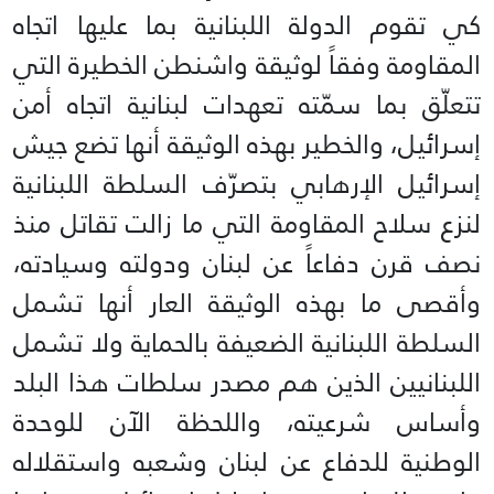
كي تقوم الدولة اللبنانية بما عليها اتجاه
المقاومة وفقاً لوثيقة واشنطن الخطيرة التي
تتعلّق بما سمّته تعهدات لبنانية اتجاه أمن
إسرائيل، والخطير بهذه الوثيقة أنها تضع جيش
إسرائيل الإرهابي بتصرّف السلطة اللبنانية
لنزع سلاح المقاومة التي ما زالت تقاتل منذ
نصف قرن دفاعاً عن لبنان ودولته وسيادته،
وأقصى ما بهذه الوثيقة العار أنها تشمل
السلطة اللبنانية الضعيفة بالحماية ولا تشمل
اللبنانيين الذين هم مصدر سلطات هذا البلد
وأساس شرعيته، واللحظة الآن للوحدة
الوطنية للدفاع عن لبنان وشعبه واستقلاله