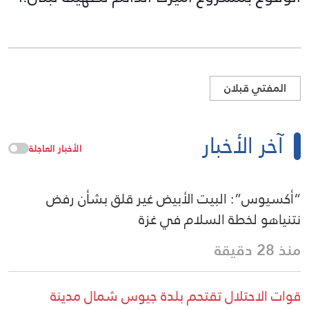
المفتي قبلان
آخر الأخبار
الأخبار العاجلة
“أكسيوس”: البيت الأبيض غير قلق بشأن رفض
نتنياهو لخطة السلام في غزة
منذ 28 دقيقة
قوات الاحتلال تقتحم بلدة جيوس شمال مدينة