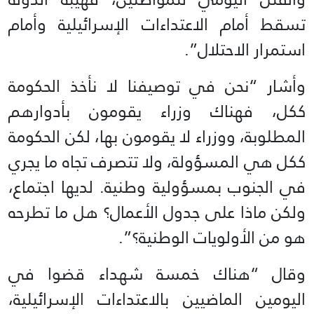
تسقط أمام الاعتداءات الإسرائيلية وأمام
استمرار الاحتلال”.
وأشار “نحن في توصيفنا لا نأخذ الحكومة
ككل، فهناك وزراء يقومون بأدوارهم
المطلوبة، ووزراء لا يقومون بها، لكن الحكومة
ككل هي المسؤولة، ولا تتصرف تجاه ما يجري
في الجنوب بمسؤولية وطنية. لديها اجتماع،
ولكن ماذا على جدول الأعمال؟ هل ما تطرحه
هو من الأولويات الوطنية؟”.
وقال “هناك خمسة شهداء قضوا في
اليومين الماضيين بالاعتداءات الإسرائيلية،