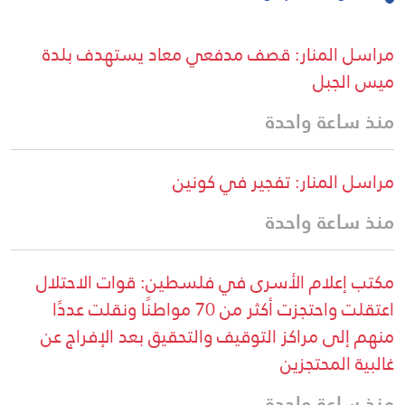
مراسل المنار: قصف مدفعي معاد يستهدف بلدة
ميس الجبل
منذ ساعة واحدة
مراسل المنار: تفجير في كونين
منذ ساعة واحدة
مكتب إعلام الأسرى في فلسطين: قوات الاحتلال
اعتقلت واحتجزت أكثر من 70 مواطنًا ونقلت عددًا
منهم إلى مراكز التوقيف والتحقيق بعد الإفراج عن
غالبية المحتجزين
منذ ساعة واحدة