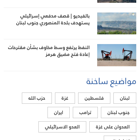
بالفيديو | قصف مدفعي إسرائيلي
يستهدف بلدة المنصوري جنوب لبنان
النفط يرتفع وسط مخاوف بشأن مقترحات
إعادة فتح مضيق هرمز
مواضيع ساخنة
لبنان
فلسطين
غزة
حزب الله
جنوب لبنان
ترامب
ايران
العدوان على غزة
العدو الاسرائيلي