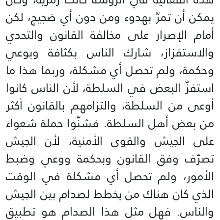
يمكن أن تمرّ بهدوء ومن دون أي ضجيج، لكن
أمام الإصرار على مخالفة القانون والتحدي
والاستفزاز، شارك الناس بكثافة وبوعي
وحكمة، ولم تحصل أي مشكلة، وربما هذا ما
استفزّ البعض في السلطة، لأن الناس كانوا
أوعى من السلطة، والتزامهم بالقانون أكثر
من بعض أهل السلطة. فشنّوا حملة شعواء
على الجيش والقوى الأمنية، لأن الجيش
تصرّف وفق القانون وبحكمة ووعي وضبط
الأمور، ولم تحصل أي مشكلة في الوقت
الذي كان هناك من يخطط لصدام بين الجيش
والناس. فهل مثل هذا الصدام هو تطبيق