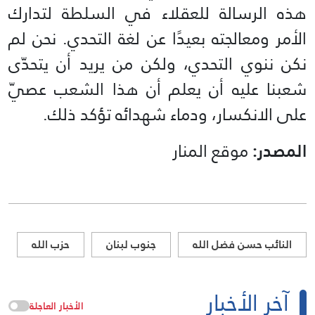
هذه الرسالة للعقلاء في السلطة لتدارك
الأمر ومعالجته بعيدًا عن لغة التحدي. نحن لم
نكن ننوي التحدي، ولكن من يريد أن يتحدّى
شعبنا عليه أن يعلم أن هذا الشعب عصيّ
على الانكسار، ودماء شهدائه تؤكد ذلك.
المصدر:
موقع المنار
النائب حسن فضل الله
جنوب لبنان
حزب الله
آخر الأخبار
الأخبار العاجلة