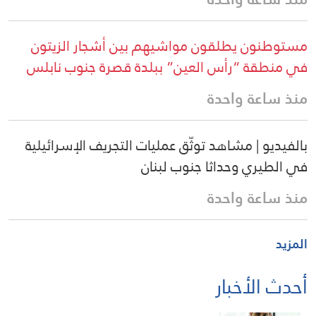
مستوطنون يطلقون مواشيهم بين أشجار الزيتون
في منطقة “رأس العين” ببلدة قصرة جنوب نابلس
منذ ساعة واحدة
بالفيديو | مشاهد توثّق عمليات التجريف الإسرائيلية
في الطيري وحداثا جنوب لبنان
منذ ساعة واحدة
المزيد
أحدث الأخبار