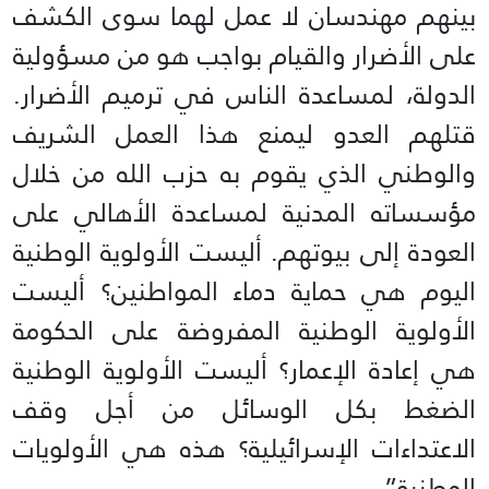
بينهم مهندسان لا عمل لهما سوى الكشف
على الأضرار والقيام بواجب هو من مسؤولية
الدولة، لمساعدة الناس في ترميم الأضرار.
قتلهم العدو ليمنع هذا العمل الشريف
والوطني الذي يقوم به حزب الله من خلال
مؤسساته المدنية لمساعدة الأهالي على
العودة إلى بيوتهم. أليست الأولوية الوطنية
اليوم هي حماية دماء المواطنين؟ أليست
الأولوية الوطنية المفروضة على الحكومة
هي إعادة الإعمار؟ أليست الأولوية الوطنية
الضغط بكل الوسائل من أجل وقف
الاعتداءات الإسرائيلية؟ هذه هي الأولويات
الوطنية”.