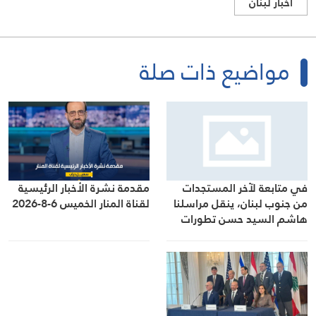
اخبار لبنان
مواضيع ذات صلة
في متابعة لآخر المستجدات
مقدمة نشرة الأخبار الرئيسية
من جنوب لبنان، ينقل مراسلنا
لقناة المنار الخميس 6-8-2026
هاشم السيد حسن تطورات
الأوضاع الميدانية