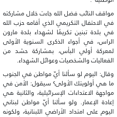
مواقف النائب فضل الله جاءت خلال مشاركته
في الاحتفال التكريمي الذي أقامه حزب الله
في بلدة تبنين تكريمًا لشهداء بلدة مارون
الراس، في أجواء الذكرى السنوية الأولى
لمعركة أولي البأس، بمشاركة حشد من
الفعاليات والشخصيات وعوائل الشهداء.
وقال: اليوم لو سألنا أيّ مواطن في الجنوب
ما هي أولويتك الأولى؟ سيقول: الأمن في
مواجهة الاعتداءات الإسرائيلية، والثانية هي
إعادة الإعمار. ولو سألنا أيّ مواطن لبناني
اليوم على امتداد الأراضي اللبنانية، ولكونه