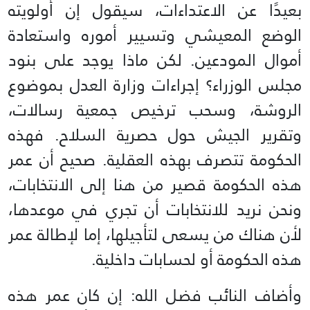
بعيدًا عن الاعتداءات، سيقول إن أولويته
الوضع المعيشي وتسيير أموره واستعادة
أموال المودعين. لكن ماذا يوجد على بنود
مجلس الوزراء؟ إجراءات وزارة العدل بموضوع
الروشة، وسحب ترخيص جمعية رسالات،
وتقرير الجيش حول حصرية السلاح. فهذه
الحكومة تتصرف بهذه العقلية. صحيح أن عمر
هذه الحكومة قصير من هنا إلى الانتخابات،
ونحن نريد للانتخابات أن تجري في موعدها،
لأن هناك من يسعى لتأجيلها، إما لإطالة عمر
هذه الحكومة أو لحسابات داخلية.
وأضاف النائب فضل الله: إن كان عمر هذه