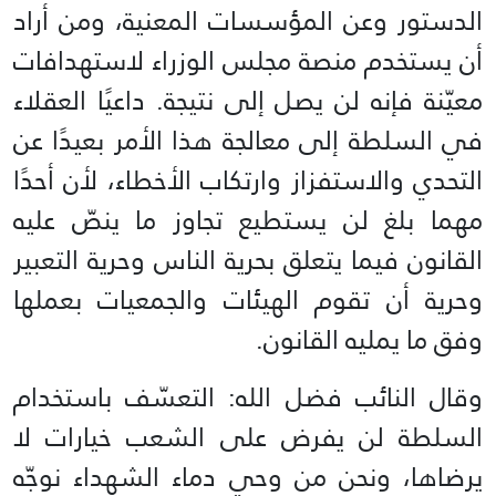
الدستور وعن المؤسسات المعنية، ومن أراد
أن يستخدم منصة مجلس الوزراء لاستهدافات
معيّنة فإنه لن يصل إلى نتيجة. داعيًا العقلاء
في السلطة إلى معالجة هذا الأمر بعيدًا عن
التحدي والاستفزاز وارتكاب الأخطاء، لأن أحدًا
مهما بلغ لن يستطيع تجاوز ما ينصّ عليه
القانون فيما يتعلق بحرية الناس وحرية التعبير
وحرية أن تقوم الهيئات والجمعيات بعملها
وفق ما يمليه القانون.
وقال النائب فضل الله: التعسّف باستخدام
السلطة لن يفرض على الشعب خيارات لا
يرضاها، ونحن من وحي دماء الشهداء نوجّه