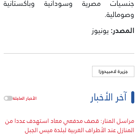
جنسيات مصرية وسودانية وباكستانية
وصومالية.
المصدر:
يونيوز
جزيرة لامبيدوزا
آخر الأخبار
الأخبار العاجلة
مراسل المنار: قصف مدفعي معاد استهدف عددا من
المنازل عند الأطراف الغربية لبلدة ميس الجبل