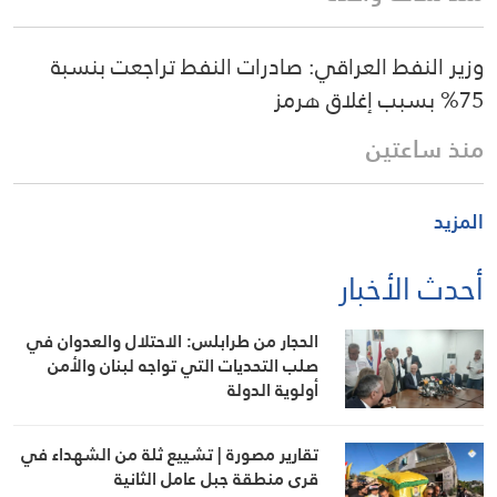
وزير النفط العراقي: صادرات النفط تراجعت بنسبة
75% بسبب إغلاق هرمز
منذ ساعتين
المزيد
أحدث الأخبار
الحجار من طرابلس: الاحتلال والعدوان في
صلب التحديات التي تواجه لبنان والأمن
أولوية الدولة
تقارير مصورة | تشييع ثلة من الشهداء في
قرى منطقة جبل عامل الثانية