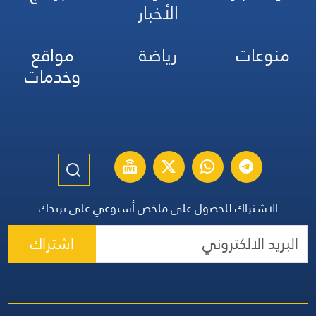
الأخبار
منوعات
رياضة
مواقع
وخدمات
الاشتراك للحصول على ملخص أسبوعي على بريدك
اشتراك