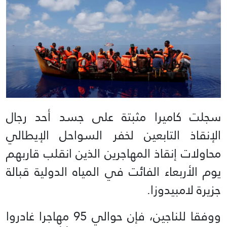
سجلت كاميرا مثبتة على جسد أحد رجال
الإنقاذ التابعين لخفر السواحل الإيطالي
محاولات إنقاذ المهاجرين الذين انقلب قاربهم
يوم الأربعاء الفائت في المياه الدولية قبالة
جزيرة لامبيدوزا.
ووفقا للناجين، فإن حوالي 95 مهاجرا غادروا