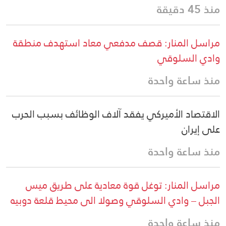
منذ 45 دقيقة
مراسل المنار: قصف مدفعي معاد استهدف منطقة
وادي السلوقي
منذ ساعة واحدة
الاقتصاد الأميركي يفقد آلاف الوظائف بسبب الحرب
على إيران
منذ ساعة واحدة
مراسل المنار: توغل قوة معادية على طريق ميس
الجبل – وادي السلوقي وصولا الى محيط قلعة دوبيه
منذ ساعة واحدة