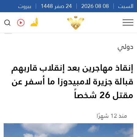
السبت
08 08 2026
24 صفر 1448
بيروت
14:21
Ar
En
Fr
Es
دولي
إنقاذ مهاجرين بعد إنقلاب قاربهم
قبالة جزيرة لامبيدوزا ما أسفر عن
مقتل 26 شخصاً
منذ 12 شهرًا