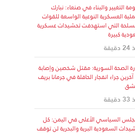
مة التغيير والبناء في صنعاء: نبارك
ملية العسكرية النوعية الواسعة للقوات
سلحة التي استهدفت تحشيدات عسكرية
دية كبيرة
دقيقة
رة الصحة السورية: مقتل شخصين وإصابة
13 آخرين جراء انفجار الحافلة في جرمانا بريف
شق
دقيقة
جلس السياسي الأعلى في اليمن: كل
يدات السعودية البرية والبحرية لن توقف