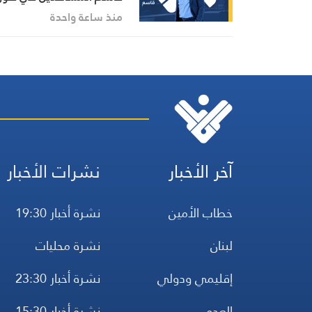
آخر التطورات في إيران،
منذ ساعة واحدة
مستعرضًا أبرز المستجدات
على الساحتين السياسية
والميدانية، إلى جانب الموا
الرسمية وأبرز التطورات ذات
الصلة بالشأنين الداخلي
والإقليمي
آخر الأخبار
نشرات الأخبار
خطاب الأمين
نشرة أخبار 19:30
لبنان
نشرة محليات
إقليمي ودولي
نشرة أخبار 23:30
العدو
نشرة أخبار 15:30