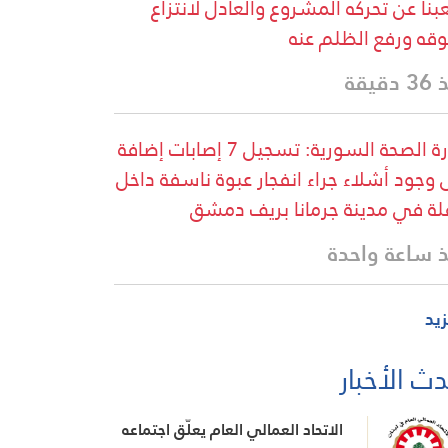
نا عن تحركه المشروع والعادل لانتزاع
قه ورفع الظلم عنه
دقيقة
وزارة الصحة السورية: تسجيل 7 إصابات إضافة
 وجود أشلاء جراء انفجار عبوة ناسفة داخل
لة في مدينة جرمانا بريف دمشق
 ساعة واحدة
زيد
ث الأخبار
الاتحاد العمالي العام يعلّق اجتماعه