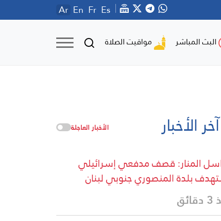
Ar
En
Fr
Es
مواقيت الصلاة
البث المباشر
آخر الأخبار
الأخبار العاجلة
سل المنار: قصف مدفعي إسرائيلي
هدف بلدة المنصوري جنوبي لبنان
قائق