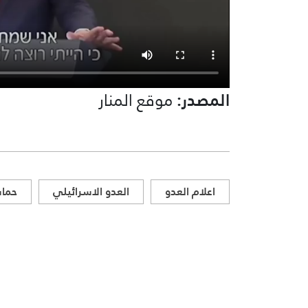
المصدر:
موقع المنار
اعلام العدو
العدو الاسرائيلي
حما