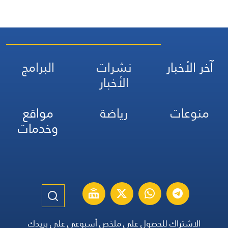
آخر الأخبار
نشرات
البرامج
الأخبار
منوعات
رياضة
مواقع
وخدمات
الاشتراك للحصول على ملخص أسبوعي على بريدك