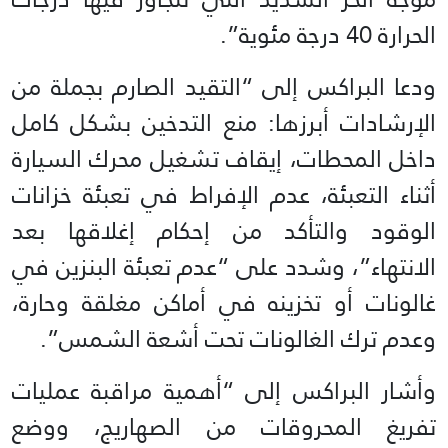
الحرارة 40 درجة مئوية”.
ودعا البراكس إلى “التقيد الصارم بجملة من
الإرشادات أبرزها: منع التدخين بشكل كامل
داخل المحطات، إيقاف تشغيل محرك السيارة
أثناء التعبئة، عدم الإفراط في تعبئة خزانات
الوقود والتأكد من إحكام إغلاقها بعد
الانتهاء”، وشدد على “عدم تعبئة البنزين في
غالونات أو تخزينه في أماكن مغلقة وحارة،
وعدم ترك الغالونات تحت أشعة الشمس”.
وأشار البراكس إلى “أهمية مراقبة عمليات
تفريغ المحروقات من الصهاريج، ووضع