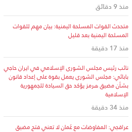
منذ 9 دقائق
متحدث القوات المسلحة اليمنية: بيان مهم للقوات
المسلحة اليمنية بعد قليل
منذ 17 دقيقة
نائب رئيس مجلس الشورى الإسلامي في ايران حاجي
بابائي: مجلس الشورى يعمل بقوة على إعداد قانون
بشأن مضيق هرمز يؤكد حق السيادة للجمهورية
الإسلامية
منذ 34 دقيقة
عراقجي: المفاوضات مع عُمان لا تعني فتح مضيق