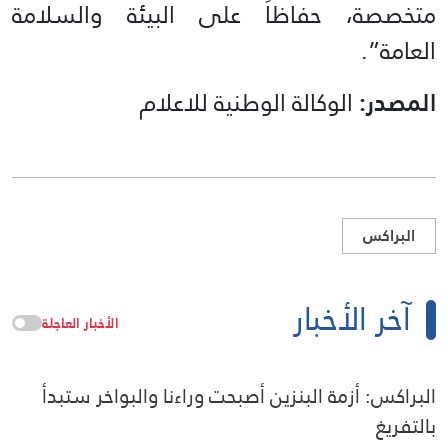
متخصصة، حفاظاً على البيئة والسلامة
العامة”.
المصدر:
الوكالة الوطنية للاعلام
البراكس
آخر الأخبار
الأخبار العاجلة
البراكس: أزمة البنزين أصبحت وراءنا والبواخر ستبدأ
بالتفريغ