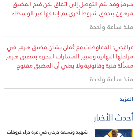
هرمز وقد يتم التوصل إلى اتفاق لكن فتح المضيق
مرهون بتحقق شروط أخرى تم إبلاغها عبر الوسطاء
منذ ساعة واحدة
عراقجي: المفاوضات مع عُمان بشأن مضيق هرمز في
مراحلها النهائية وتغيير المسارات البحرية بمضيق هرمز
مسألة فنية وقانونية ولا يعني أن المضيق مفتوح
منذ ساعة واحدة
المزيد
أحدث الأخبار
شهيد وتسعة جرحى في غزة جراء خروقات