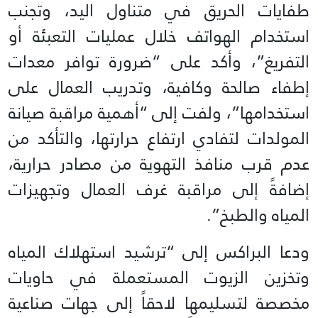
طفايات الحريق في متناول اليد، وتجنب
استخدام الهواتف خلال عمليات التعبئة أو
التفريغ”، وأكد على “ضرورة توافر معدات
إطفاء صالحة وكافية، وتدريب العمال على
استخدامها”، ولفت إلى “أهمية مراقبة صيانة
المولدات لتفادي ارتفاع حرارتها، والتأكد من
عدم قرب منافذ التهوية من مصادر حرارية،
إضافةً إلى مراقبة غرف العمال وتجهيزات
المياه والطبخ”.
ودعا البراكس إلى “ترشيد استهلاك المياه
وتخزين الزيوت المستعملة في حاويات
مخصصة لتسليمها لاحقاً إلى جهات صناعية