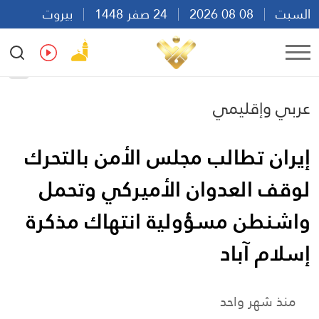
السبت
08 08 2026
24 صفر 1448
بيروت
12:47
Ar
En
Fr
Es
عربي وإقليمي
إيران تطالب مجلس الأمن بالتحرك
لوقف العدوان الأميركي وتحمل
واشنطن مسؤولية انتهاك مذكرة
إسلام آباد
منذ شهر واحد