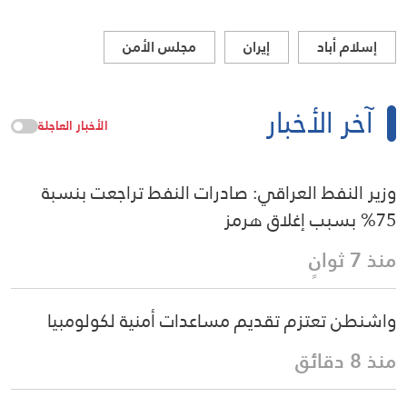
إسلام أباد
إيران
مجلس الأمن
آخر الأخبار
الأخبار العاجلة
وزير النفط العراقي: صادرات النفط تراجعت بنسبة
75% بسبب إغلاق هرمز
منذ 7 ثوانٍ
واشنطن تعتزم تقديم مساعدات أمنية لكولومبيا
منذ 8 دقائق