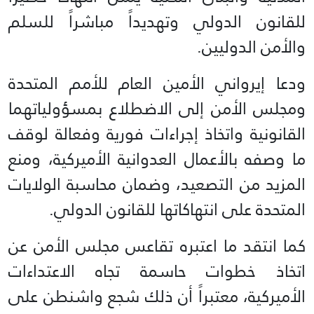
للقانون الدولي وتهديداً مباشراً للسلم
والأمن الدوليين.
ودعا إيرواني الأمين العام للأمم المتحدة
ومجلس الأمن إلى الاضطلاع بمسؤولياتهما
القانونية واتخاذ إجراءات فورية وفعالة لوقف
ما وصفه بالأعمال العدوانية الأميركية، ومنع
المزيد من التصعيد، وضمان محاسبة الولايات
المتحدة على انتهاكاتها للقانون الدولي.
كما انتقد ما اعتبره تقاعس مجلس الأمن عن
اتخاذ خطوات حاسمة تجاه الاعتداءات
الأميركية، معتبراً أن ذلك شجع واشنطن على