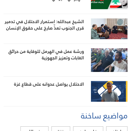
الشيخ عبدالله: استمرار الاحتلال في تدمير
قرى الجنوب تعدٍّ صارخ على حقوق الإنسان
ورشة عمل في الهرمل للوقاية من حرائق
الغابات وتعزيز الجهوزية
الاحتلال يواصل عدوانه على قطاع غزة
مواضيع ساخنة