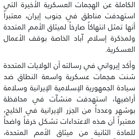
الكاملة عن الهجمات العسكرية الأخيرة التي
استهدفت مناطق في جنوب إيران، معتبراً
أنها تمثل انتهاكاً صارخاً لميثاق الأمم المتحدة
ولمذكرة إسلام آباد الخاصة بوقف الأعمال
العسكرية.
وأكد إيرواني في رسالته أن الولايات المتحدة
شنت هجمات عسكرية واسعة النطاق ضد
سيادة الجمهورية الإسلامية الإيرانية وسلامة
أراضيها، استهدفت منشآت في محافظة
بوشهر وعدداً من الجزر الإيرانية في الخليج،
معتبراً أن هذه الاعتداءات تشكل خرقاً واضحاً
للمادة الثانية من ميثاق الأمم المتحدة،