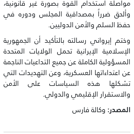
مواصلة استخدام القوة بصورة غير قانونية،
وألحق ضرراً بمصداقية المجلس ودوره في
حفظ السلم والأمن الدوليين.
وختم إيرواني رسالته بالتأكيد أن الجمهورية
الإسلامية الإيرانية تحمل الولايات المتحدة
المسؤولية الكاملة عن جميع التداعيات الناجمة
عن اعتداءاتها العسكرية، وعن التهديدات التي
تشكلها هذه السياسات على الأمن
والاستقرار الإقليمي والدولي.
المصدر:
وكالة فارس