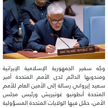
وجّه سفير الجمهورية الإسلامية الإيرانية
ومندوبها الدائم لدى الأمم المتحدة أمير
سعيد إيرواني رسالة إلى الأمين العام للأمم
المتحدة أنطونيو غوتيريش ورئيس مجلس
الأمن، حمّل فيها الولايات المتحدة المسؤولية