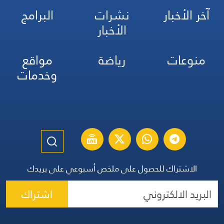
آخر الأخبار
نشرات
البرامج
الأخبار
منوعات
رياضة
مواقع
وخدمات
الاشتراك للحصول على ملخص أسبوعي على بريدك
اشتراك