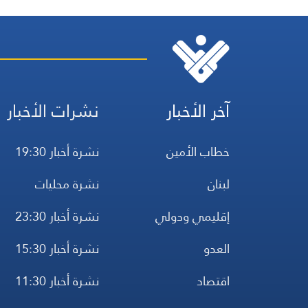
آخر الأخبار
نشرات الأخبار
خطاب الأمين
نشرة أخبار 19:30
لبنان
نشرة محليات
إقليمي ودولي
نشرة أخبار 23:30
العدو
نشرة أخبار 15:30
اقتصاد
نشرة أخبار 11:30