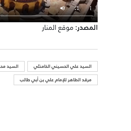
المصدر:
موقع المنار
السيد علي الحسيني الخامنئي
السيد محم
مرقد الطاهر للإمام علي بن أبي طالب