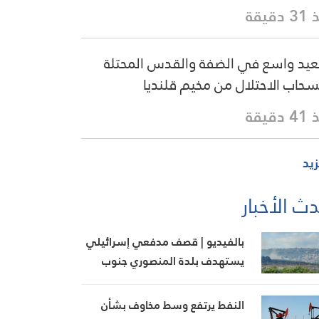
دقيقة
يد واسع في الضفة والقدس المحتلة
سحاب الاحتلال من مخيم قلنديا
دقيقة
زيد
ث الأخبار
بالفيديو | قصف مدفعي إسرائيلي
يستهدف بلدة المنصوري جنوب
لبنان
النفط يرتفع وسط مخاوف بشأن