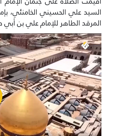
أُقيمت الصلاة على جثمان الإمام 
السيد علي الحسيني الخامنئي، بإما
المرقد الطاهر للإمام علي بن أبي 