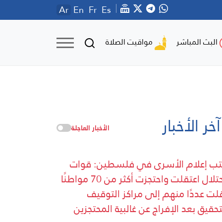
Ar
En
Fr
Es
مواقيت الصلاة
البث المباشر
آخر الأخبار
الأخبار العاجلة
ب إعلام الأسرى في فلسطين: قوات
الاحتلال اعتقلت واحتجزت أكثر من 70 مواطنًا
لت عددًا منهم إلى مراكز التوقيف
تحقيق بعد الإفراج عن غالبية المحتجزين