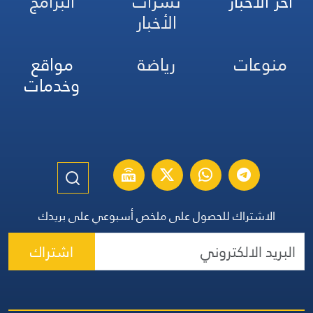
آخر الأخبار
نشرات
البرامج
الأخبار
منوعات
رياضة
مواقع
وخدمات
الاشتراك للحصول على ملخص أسبوعي على بريدك
اشتراك