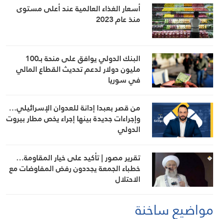
أسعار الغذاء العالمية عند أعلى مستوى
منذ عام 2023
البنك الدولي يوافق على منحة بـ100
مليون دولار لدعم تحديث القطاع المالي
في سوريا
من قصر بعبدا إدانة للعدوان الإسرائيلي…
وإجراءات جديدة بينها إجراء يخص مطار بيروت
الدولي
تقرير مصور | تأكيد على خيار المقاومة…
خطباء الجمعة يجددون رفض المفاوضات مع
الاحتلال
مواضيع ساخنة