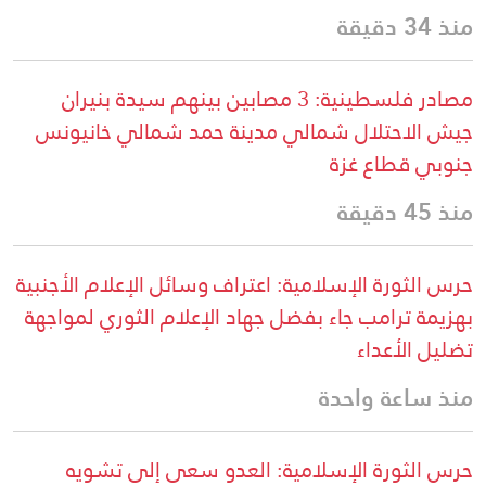
منذ 34 دقيقة
مصادر فلسطينية: 3 مصابين بينهم سيدة بنيران
جيش الاحتلال شمالي مدينة حمد شمالي خانيونس
جنوبي قطاع غزة
منذ 45 دقيقة
حرس الثورة الإسلامية: اعتراف وسائل الإعلام الأجنبية
بهزيمة ترامب جاء بفضل جهاد الإعلام الثوري لمواجهة
تضليل الأعداء
منذ ساعة واحدة
حرس الثورة الإسلامية: العدو سعى إلى تشويه