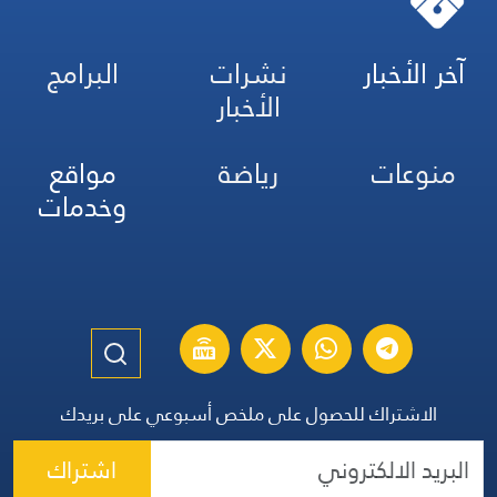
آخر الأخبار
نشرات
البرامج
الأخبار
منوعات
رياضة
مواقع
وخدمات
الاشتراك للحصول على ملخص أسبوعي على بريدك
اشتراك