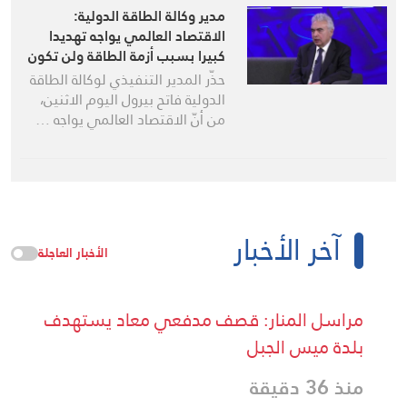
مدير وكالة الطاقة الدولية:
الاقتصاد العالمي يواجه تهديدا
كبيرا بسبب أزمة الطاقة ولن تكون
دولة بمنأى عن آثارها
حذّر المدير التنفيذي لوكالة الطاقة
الدولية فاتح بيرول اليوم الاثنين،
من أنّ الاقتصاد العالمي يواجه …
آخر الأخبار
الأخبار العاجلة
مراسل المنار: قصف مدفعي معاد يستهدف
بلدة ميس الجبل
منذ 36 دقيقة