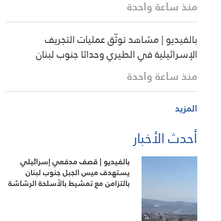
منذ ساعة واحدة
بالفيديو | مشاهد توثّق عمليات التجريف
الإسرائيلية في الطيري وحداثا جنوب لبنان
منذ ساعة واحدة
المزيد
أحدث الأخبار
بالفيديو | قصف مدفعي إسرائيلي
يستهدف ميس الجبل جنوب لبنان
بالتزامن مع تمشيط بالأسلحة الرشاشة