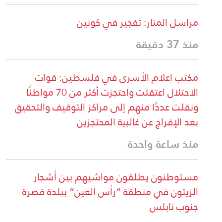
مراسل المنار: تفجير في كونين
منذ 37 دقيقة
مكتب إعلام الأسرى في فلسطين: قوات
الاحتلال اعتقلت واحتجزت أكثر من 70 مواطنًا
ونقلت عددًا منهم إلى مراكز التوقيف والتحقيق
بعد الإفراج عن غالبية المحتجزين
منذ ساعة واحدة
مستوطنون يطلقون مواشيهم بين أشجار
الزيتون في منطقة “رأس العين” ببلدة قصرة
جنوب نابلس