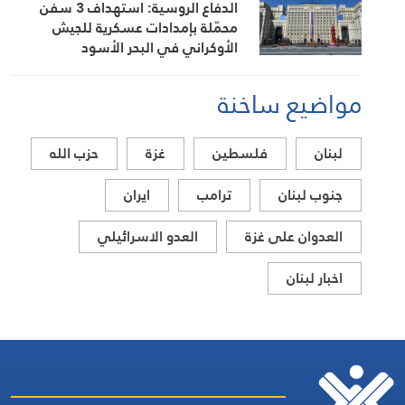
الدفاع الروسية: استهداف 3 سفن
محمّلة بإمدادات عسكرية للجيش
الأوكراني في البحر الأسود
مواضيع ساخنة
لبنان
فلسطين
غزة
حزب الله
جنوب لبنان
ترامب
ايران
العدوان على غزة
العدو الاسرائيلي
اخبار لبنان