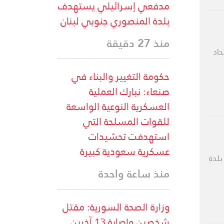
مدفعي إسرائيلي يستهدف
بلدة المنصوري جنوبي لبنان
منذ 27 دقيقة
حاد
حكومة التغيير والبناء في
صنعاء: نبارك العملية
العسكرية النوعية الواسعة
للقوات المسلحة التي
استهدفت تحشيدات
عسكرية سعودية كبيرة
بلدةِ
منذ ساعة واحدة
وزارة الصحة السورية: مقتل
شخصين وإصابة 13 آخرين