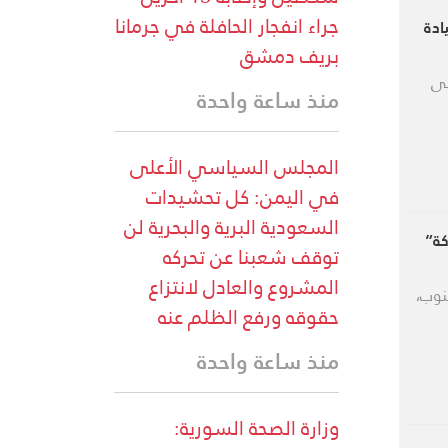
جراء انفجار الحافلة في جرمانا
ادة
بريف دمشق
لى
منذ ساعة واحدة
المجلس السياسي الأعلى
في اليمن: كل تحشيدات
السعودية البرية والبحرية لن
كة”
توقف شعبنا عن تحركه
المشروع والعادل لانتزاع
نوب،
حقوقه ورفع الظلم عنه
منذ ساعة واحدة
وزارة الصحة السورية: