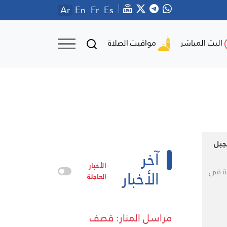
Ar
En
Fr
Es
مواقيت الصلاة
البث المباشر
جبل
آخر
الأخبار
الأخبار
كة في
العاجلة
مراسل المنار: قصف