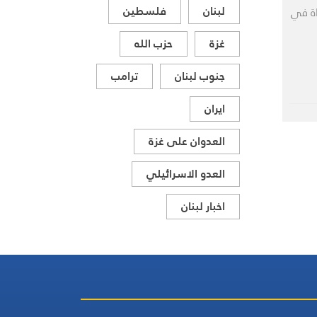
لبنان
فلسطين
اة في
غزة
حزب الله
جنوب لبنان
ترامب
ايران
العدوان على غزة
العدو الاسرائيلي
اخبار لبنان