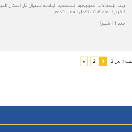
رغم الإعتداءات الصهيونية المستمرة الهادفة لاغتيال كل أشكال الحي
القرى الأمامية، يُستكمل العمل بتجمع …
منذ 11 شهرًا
1 من 2
1
2
»