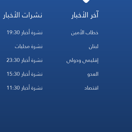
آخر الأخبار
نشرات الأخبار
خطاب الأمين
نشرة أخبار 19:30
لبنان
نشرة محليات
إقليمي ودولي
نشرة أخبار 23:30
العدو
نشرة أخبار 15:30
اقتصاد
نشرة أخبار 11:30