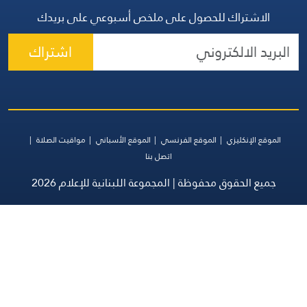
الاشتراك للحصول على ملخص أسبوعي على بريدك
اشتراك
موقع الإنكليزي
الموقع الفرنسي
الموقع الأسباني
مواقيت الصلاة
اتصل بنا
ميع الحقوق محفوظة | المجموعة اللبنانية للإعلام 2026