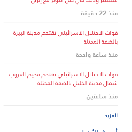
منذ 22 دقيقة
قوات الاحتلال الاسرائيلي تقتحم مدينة البيرة
بالضفة المحتلة
منذ ساعة واحدة
قوات الاحتلال الاسرائيلي تقتحم مخيم العروب
شمال مدينة الخليل بالضفة المحتلة
منذ ساعتين
المزيد