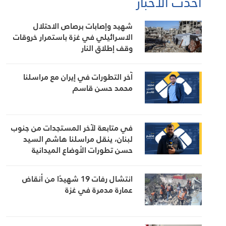
أحدث الأخبار
شهيد وإصابات برصاص الاحتلال
الاسرائيلي في غزة باستمرار خروقات
وقف إطلاق النار
آخر التطورات في إيران مع مراسلنا
محمد حسن قاسم
في متابعة لآخر المستجدات من جنوب
لبنان، ينقل مراسلنا هاشم السيد
حسن تطورات الأوضاع الميدانية
انتشال رفات 19 شهيدًا من أنقاض
عمارة مدمرة في غزة