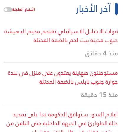
آخر الأخبار
الأخبار العاجلة
قوات الاحتلال الاسرائيلي تقتحم مخيم الدهيشة
جنوب مدينة بيت لحم بالضفة المحتلة
منذ 4 دقائق
مستوطنون صهاينة يعتدون على منزل في بلدة
حوارة جنوب نابلس بالضفة المحتلة
منذ 15 دقيقة
اعلام العدو: ستوافق الحكومة غدا على تمديد
حالة الطوارئ في الجبهة الداخلية حتى الثامن من
سبتمبر وذلك في ظل التوتر مع إيران