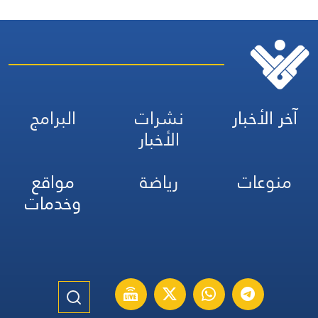
 الأخبار
نشرات
البرامج
الأخبار
نوعات
رياضة
مواقع
وخدمات