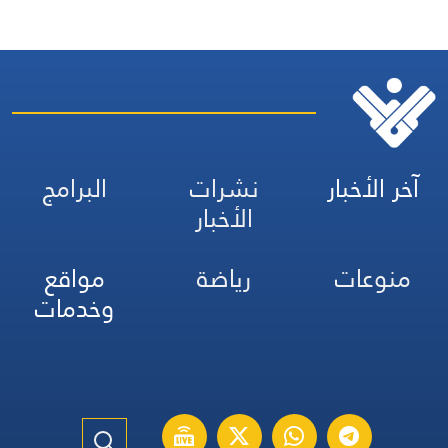
آخر الأخبار
نشرات
البرامج
الأخبار
منوعات
رياضة
مواقع
وخدمات