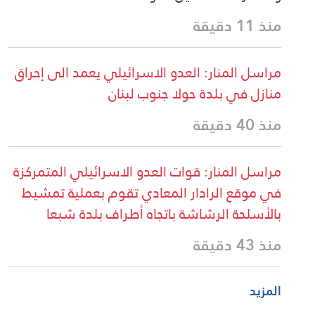
منذ 11 دقيقة
مراسل المنار: العدو الاسرائيلي يعمد الى إحراق
منازل في بلدة حولا جنوب لبنان
منذ 40 دقيقة
مراسل المنار: قوات العدو الاسرائيلي المتمركزة
في موقع الرادار المعادي تقوم بعملية تمشيط
بالأسلحة الرشاشة باتجاه أطراف بلدة شبعا
منذ 43 دقيقة
المزيد