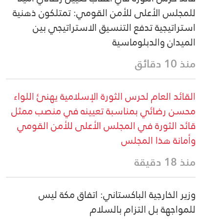
للمجلس الأعلى للأمن القومي: تمتلكون ذهنية
استراتيجية تدفع التنسيق الاستراتيجي بين
الميدان والدبلوماسية
منذ 10 دقائق
القائد العام لحرس الثورة الإسلامية يهنئ اللواء
محسن رضائي بمناسبة تعيينه في منصب ممثل
قائد الثورة في المجلس الأعلى للأمن القومي
وأمانة هذا المجلس
منذ 18 دقيقة
وزير الخارجية الباكستاني: اتفاق مكة ليس
للمواجهة بل التزام بالسلام