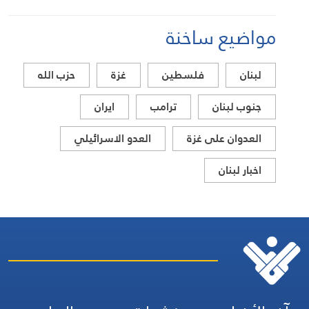
مواضيع ساخنة
لبنان
فلسطين
غزة
حزب الله
جنوب لبنان
ترامب
ايران
العدوان على غزة
العدو الاسرائيلي
اخبار لبنان