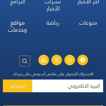
آخر الأخبار
نشرات
البرامج
الأخبار
منوعات
رياضة
مواقع
وخدمات
الاشتراك للحصول على ملخص أسبوعي على بريدك
اشتراك