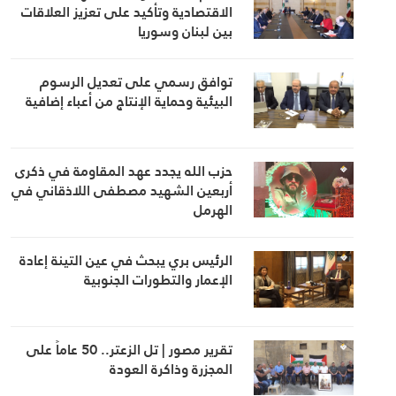
الاقتصادية وتأكيد على تعزيز العلاقات
بين لبنان وسوريا
توافق رسمي على تعديل الرسوم
البيئية وحماية الإنتاج من أعباء إضافية
حزب الله يجدد عهد المقاومة في ذكرى
أربعين الشهيد مصطفى اللاذقاني في
الهرمل
الرئيس بري يبحث في عين التينة إعادة
الإعمار والتطورات الجنوبية
تقرير مصور | تل الزعتر.. 50 عاماً على
المجزرة وذاكرة العودة