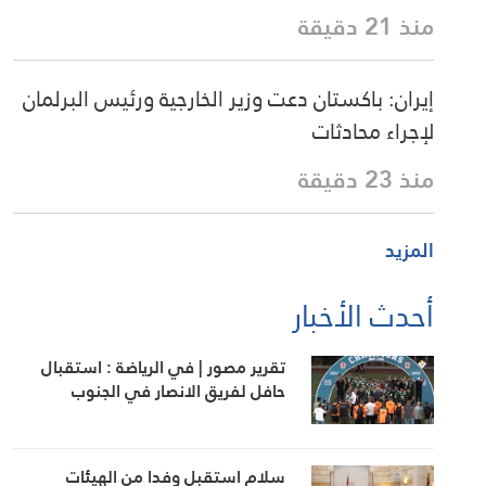
منذ 21 دقيقة
إيران: باكستان دعت وزير الخارجية ورئيس البرلمان
لإجراء محادثات
منذ 23 دقيقة
المزيد
أحدث الأخبار
تقرير مصور | في الرياضة : استقبال
حافل لفريق الانصار في الجنوب
سلام استقبل وفدا من الهيئات