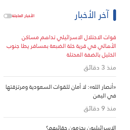
آخر الأخبار
الأخبار العاجلة
قوات الاحتلال الاسرائيلي تداهم مساكن
الأهالي في قرية خلة الضبعة بمسافر يطا جنوب
الخليل بالضفة المحتلة
منذ 3 دقائق
«أنصار الله»: لا أمان للقوات السعودية ومرتزقتها
في اليمن
منذ 9 دقائق
الاسرائيليون يحزمون حقائبهم؟