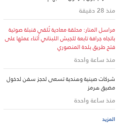
منذ 28 دقيقة
مراسل المنار: محلقة معادية تُلقي قنبلة صوتية
باتجاه جرافة تابعة للجيش اللبناني أثناء عملها على
فتح طريق بلدة المنصوري
منذ ساعة واحدة
شركات صينية وهندية تسعى لحجز سفن لدخول
مضيق هرمز
منذ ساعة واحدة
المزيد