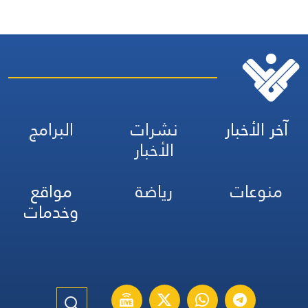
آخر الأخبار
نشرات
البرامج
الأخبار
منوعات
رياضة
مواقع
وخدمات