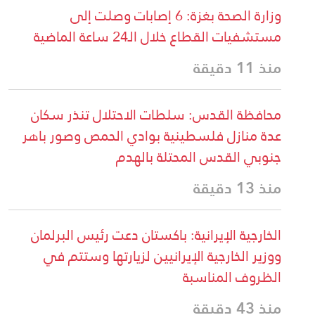
وزارة الصحة بغزة: 6 إصابات وصلت إلى
مستشفيات القطاع خلال الـ24 ساعة الماضية
منذ 11 دقيقة
محافظة القدس: سلطات الاحتلال تنذر سكان
عدة منازل فلسطينية بوادي الحمص وصور باهر
جنوبي القدس المحتلة بالهدم
منذ 13 دقيقة
الخارجية الإيرانية: باكستان دعت رئيس البرلمان
ووزير الخارجية الإيرانيين لزيارتها وستتم في
الظروف المناسبة
منذ 43 دقيقة