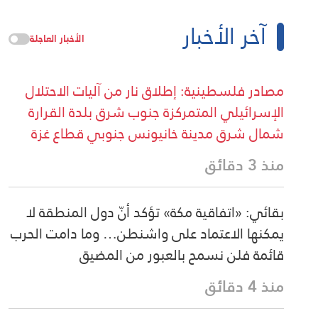
آخر الأخبار
الأخبار العاجلة
مصادر فلسطينية: إطلاق نار من آليات الاحتلال
الإسرائيلي المتمركزة جنوب شرق بلدة القرارة
شمال شرق مدينة خانيونس جنوبي قطاع غزة
منذ 3 دقائق
بقائي: «اتفاقية مكة» تؤكد أنّ دول المنطقة لا
يمكنها الاعتماد على واشنطن… وما دامت الحرب
قائمة فلن نسمح بالعبور من المضيق
منذ 4 دقائق