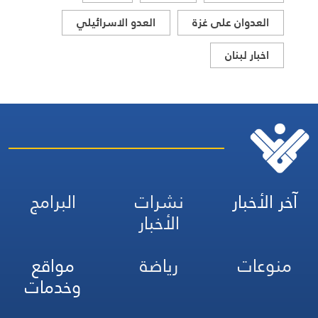
العدوان على غزة
العدو الاسرائيلي
اخبار لبنان
آخر الأخبار
نشرات
البرامج
الأخبار
منوعات
رياضة
مواقع
وخدمات