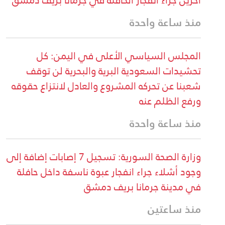
منذ ساعة واحدة
المجلس السياسي الأعلى في اليمن: كل
تحشيدات السعودية البرية والبحرية لن توقف
شعبنا عن تحركه المشروع والعادل لانتزاع حقوقه
ورفع الظلم عنه
منذ ساعة واحدة
وزارة الصحة السورية: تسجيل 7 إصابات إضافة إلى
وجود أشلاء جراء انفجار عبوة ناسفة داخل حافلة
في مدينة جرمانا بريف دمشق
منذ ساعتين