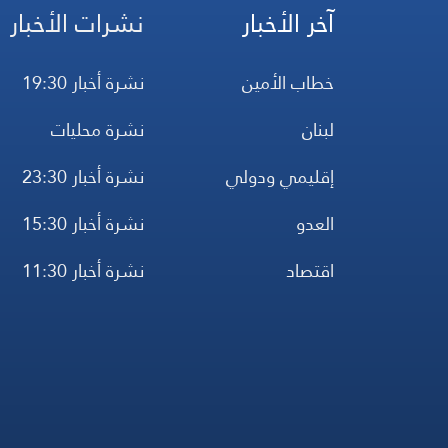
آخر الأخبار
نشرات الأخبار
خطاب الأمين
نشرة أخبار 19:30
لبنان
نشرة محليات
إقليمي ودولي
نشرة أخبار 23:30
العدو
نشرة أخبار 15:30
اقتصاد
نشرة أخبار 11:30