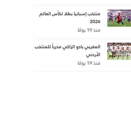
منتخب إسبانيا بطلا لكأس العالم
2026
منذ 19 يومًا
المغربي بادو الزاكي مدرباً للمنتخب
الأردني
منذ 19 يومًا