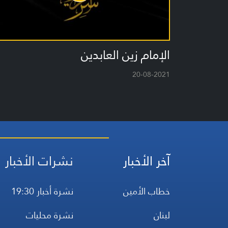
الإمام زين العابدين
20-08-2021
آخر الأخبار
نشرات الأخبار
خطاب الأمين
نشرة أخبار 19:30
لبنان
نشرة محليات