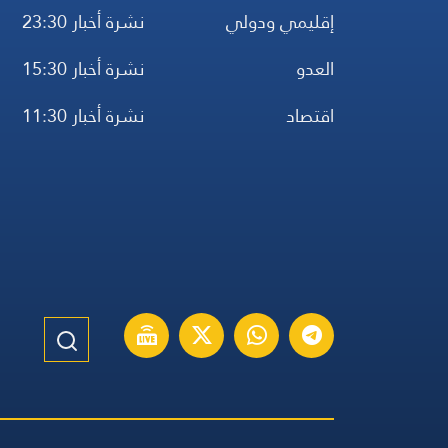
إقليمي ودولي
نشرة أخبار 23:30
العدو
نشرة أخبار 15:30
اقتصاد
نشرة أخبار 11:30