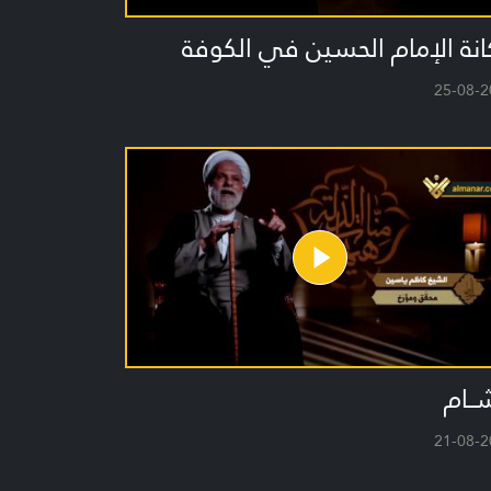
نة الإمام الحسين في الكوفة
25-08-2
ــام
21-08-2