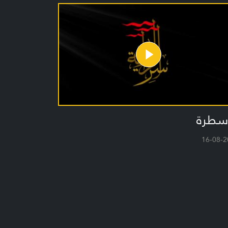
أسطرة
16-08-2