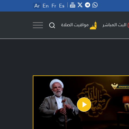
Ar
En
Fr
Es
مواقيت الصلاة
البث المباشر