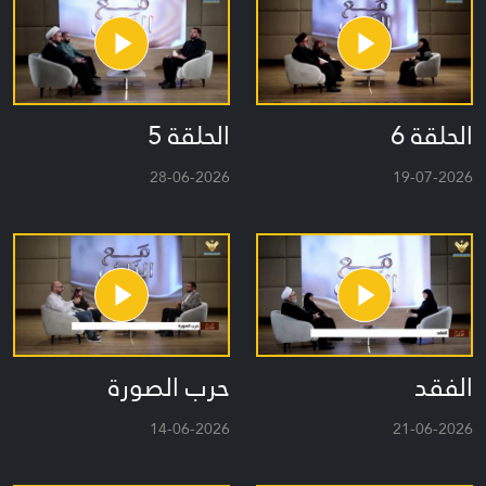
الحلقة 6
الحلقة 5
28-06-2026
19-07-2026
الفقد
حرب الصورة
14-06-2026
21-06-2026