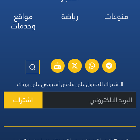
منوعات
رياضة
مواقع
وخدمات
الاشتراك للحصول على ملخص أسبوعي على بريدك
اشتراك
الموقع الإنكليزي
الموقع الفرنسي
الموقع الأسباني
مواقيت الصلاة