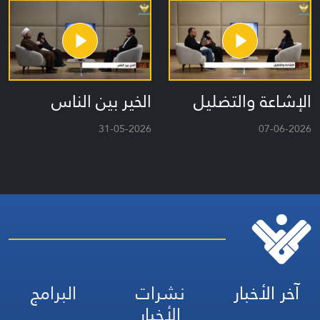
الإشاعة والتضليل
الخير بين الناس
31-05-2026
07-06-2026
آخر الأخبار
نشرات
البرامج
الأخبار