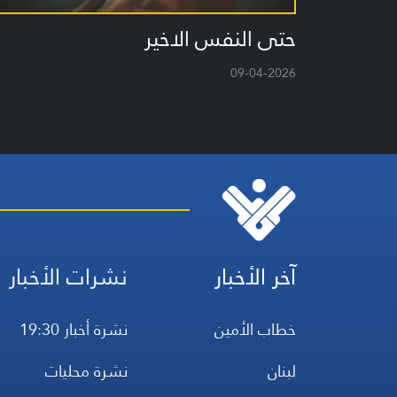
حتى النفس الاخير
09-04-2026
آخر الأخبار
نشرات الأخبار
خطاب الأمين
نشرة أخبار 19:30
لبنان
نشرة محليات