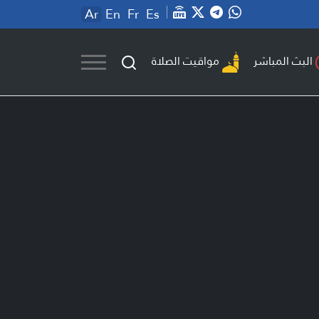
Ar
En
Fr
Es
مواقيت الصلاة
البث المباشر