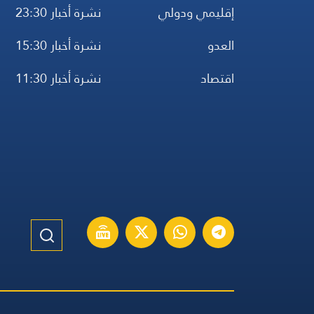
إقليمي ودولي
نشرة أخبار 23:30
العدو
نشرة أخبار 15:30
اقتصاد
نشرة أخبار 11:30