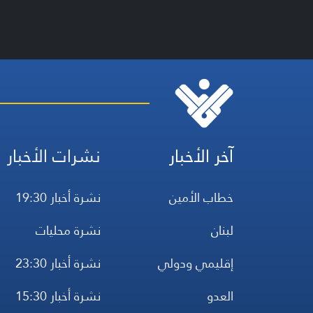
آخر الأخبار
نشرات الأخبار
خطاب الأمين
نشرة أخبار 19:30
لبنان
نشرة محليات
إقليمي ودولي
نشرة أخبار 23:30
العدو
نشرة أخبار 15:30