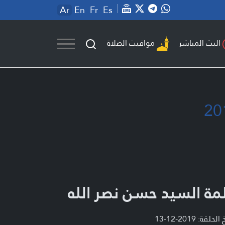
Ar
En
Fr
Es
مواقيت الصلاة
البث المباشر
مة السيد حسن نصر الله
لحلقة: 2019-12-13