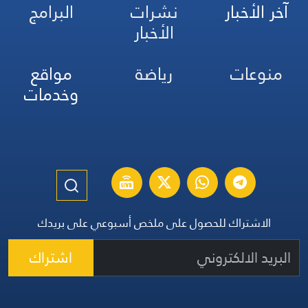
آخر الأخبار
نشرات
البرامج
الأخبار
منوعات
رياضة
مواقع
وخدمات
الاشتراك للحصول على ملخص أسبوعي على بريدك
اشتراك