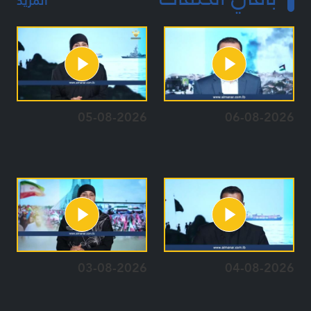
المزيد
05-08-2026
06-08-2026
03-08-2026
04-08-2026