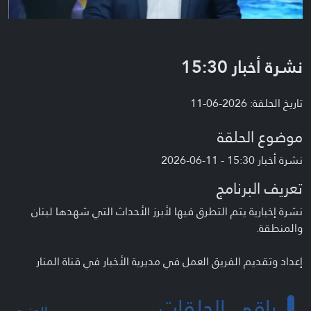
نشرة أخبار 15:30
تاريخ الحلقة: 2026-06-11
موضوع الحلقة
نشرة أخبار 15:30 - 11-06-2026
تعريف البرنامج
نشرة إخبارية يتم التطرق فيها لأبرز الأحداث التي شهدها لبنان
والمنطقة.
إعداد وتقديم الفريق العمل في مديرية الأخبار في قناة المنار
باقي الحلقات