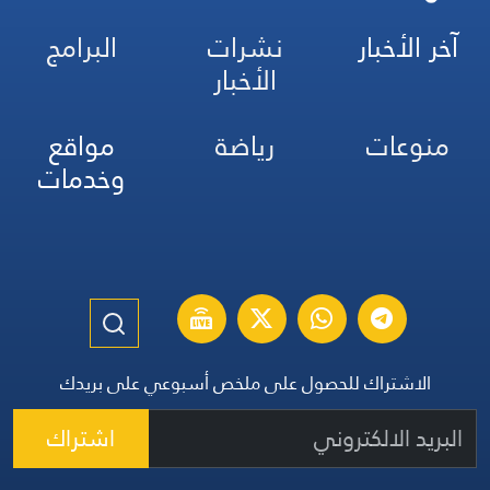
آخر الأخبار
نشرات
البرامج
الأخبار
منوعات
رياضة
مواقع
وخدمات
الاشتراك للحصول على ملخص أسبوعي على بريدك
اشتراك