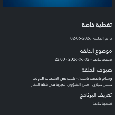
تغطية خاصة
تاريخ الحلقة: 2026-06-02
موضوع الحلقة
تغطية خاصة - 02-06-2026 - 22:00
ضيوف الحلقة
وسام ناصيف ياسين - باحث في العلاقات الدولية
حسن حجازي - محرر الشؤون العبرية في قناة المنار
تعريف البرنامج
تغطية خاصة