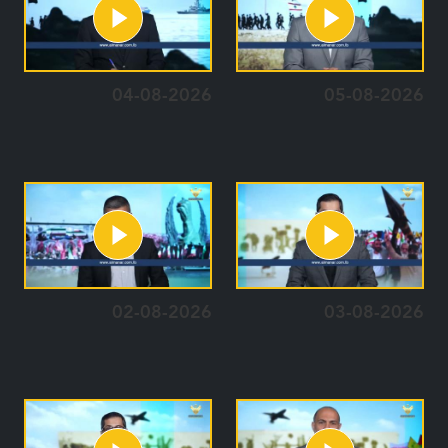
04-08-2026
05-08-2026
02-08-2026
03-08-2026