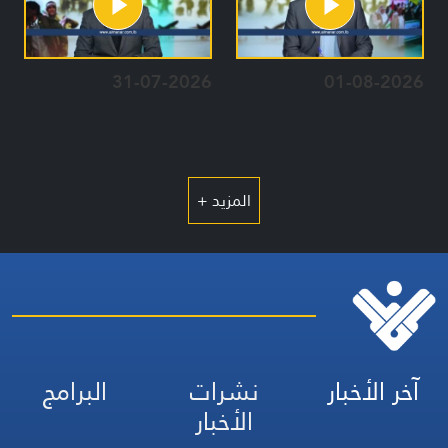
31-07-2026
01-08-2026
المزيد +
آخر الأخبار
نشرات
البرامج
الأخبار