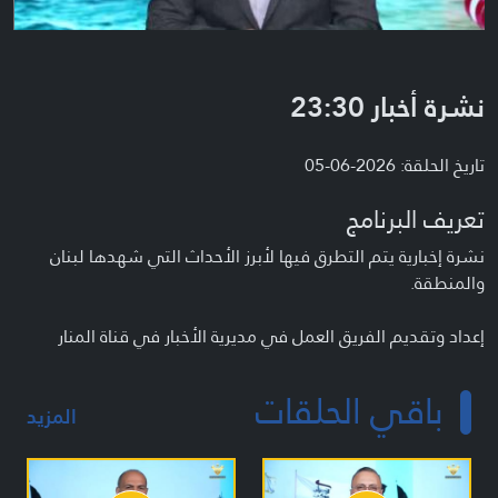
نشرة أخبار 23:30
تاريخ الحلقة: 2026-06-05
تعريف البرنامج
نشرة إخبارية يتم التطرق فيها لأبرز الأحداث التي شهدها لبنان
والمنطقة.
إعداد وتقديم الفريق العمل في مديرية الأخبار في قناة المنار
باقي الحلقات
المزيد