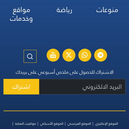
منوعات
رياضة
مواقع
وخدمات
الاشتراك للحصول على ملخص أسبوعي على بريدك
اشتراك
الموقع الإنكليزي
الموقع الفرنسي
الموقع الأسباني
مواقيت الصلاة