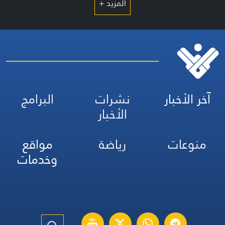
المزيد +
آخر الأخبار
نشرات
البرامج
الأخبار
منوعات
رياضة
مواقع
وخدمات