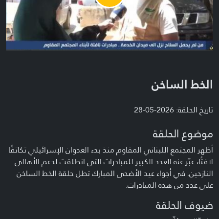
Video
الخط الساخن
تاريخ الحلقة: 2026-05-28
موضوع الحلقة
أظهر المجتمع اللبناني المقاوم منذ بدء العدوان الإسرائيلي تكاتفًا
لافتًا، عبّر عنه العدد الكبير للمبادرات التي انطلقت لدعم الأهالي
النازحين. في أجواء عيد الأضحى المبارك تطل حلقة الخط الساخن
على عدد من هذه المبادرات.
ضيوف الحلقة