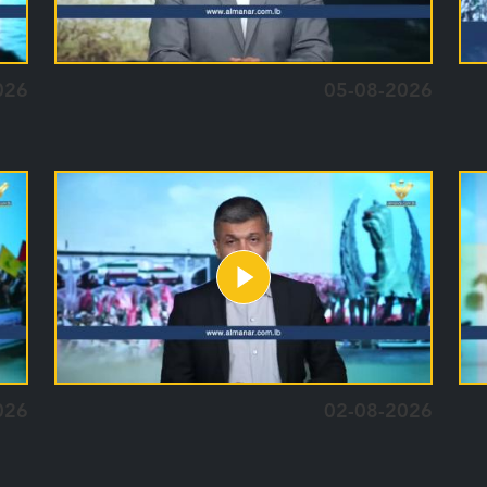
026
05-08-2026
026
02-08-2026