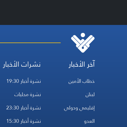
آخر الأخبار
نشرات الأخبار
خطاب الأمين
نشرة أخبار 19:30
لبنان
نشرة محليات
إقليمي ودولي
نشرة أخبار 23:30
العدو
نشرة أخبار 15:30