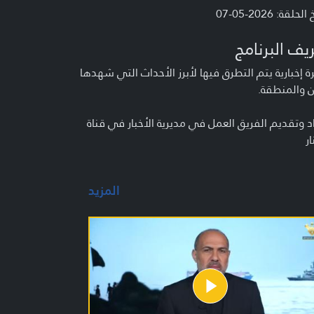
لحلقة: 2026-05-07
يف البرنامج
 إخبارية يتم التطرق فيها لأبرز الأحداث التي شهدها
ن والمنطقة.
د وتقديم الفريق العمل في مديرية الأخبار في قناة
ار
المزيد