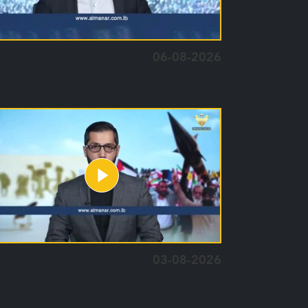
06-08-2026
03-08-2026