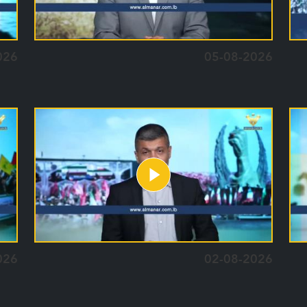
026
05-08-2026
026
02-08-2026