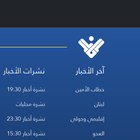
آخر الأخبار
نشرات الأخبار
خطاب الأمين
نشرة أخبار 19:30
لبنان
نشرة محليات
إقليمي ودولي
نشرة أخبار 23:30
العدو
نشرة أخبار 15:30