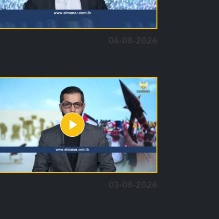
06-08-2026
03-08-2026