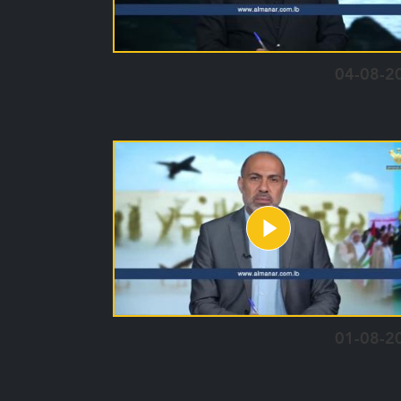
04-08-2
01-08-2