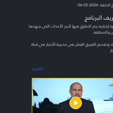
لحلقة: 2026-05-06
يف البرنامج
 إخبارية يتم التطرق فيها لأبرز الأحداث التي شهدها
ن والمنطقة.
د وتقديم الفريق العمل في مديرية الأخبار في قناة
ار
المزيد