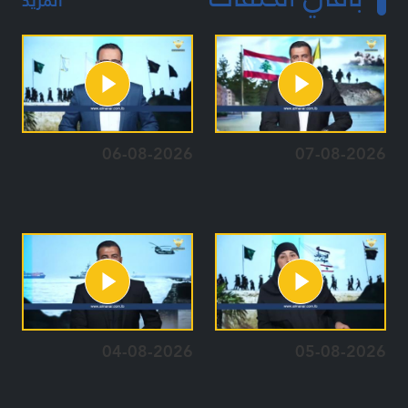
المزيد
06-08-2026
07-08-2026
04-08-2026
05-08-2026