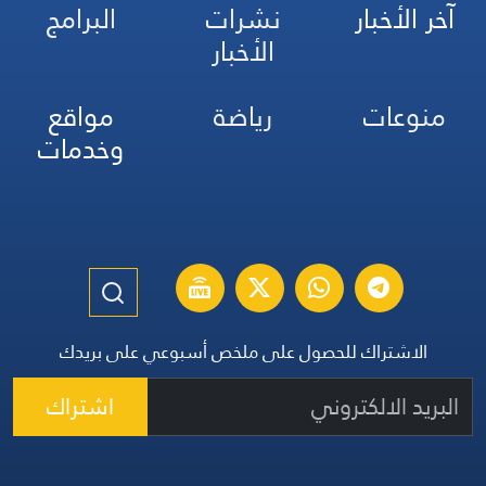
آخر الأخبار
نشرات
البرامج
الأخبار
منوعات
رياضة
مواقع
وخدمات
الاشتراك للحصول على ملخص أسبوعي على بريدك
اشتراك