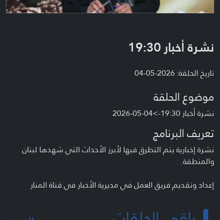
نشرة أخبار 19:30
تاريخ الحلقة: 2026-05-04
موضوع الحلقة
نشرة أخبار 19:30->04-05-2026
تعريف البرنامج
نشرة إخبارية يتم التطرق فيها لأبرز الأحداث التي شهدها لبنان
والمنطقة.
إعداد وتقديم فريق العمل في مديرية الأخبار في قناة المنار
باقي الحلقات