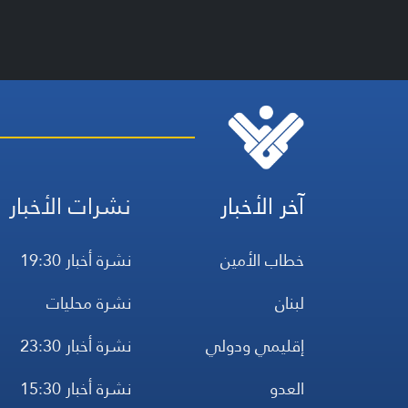
آخر الأخبار
نشرات الأخبار
خطاب الأمين
نشرة أخبار 19:30
لبنان
نشرة محليات
إقليمي ودولي
نشرة أخبار 23:30
العدو
نشرة أخبار 15:30