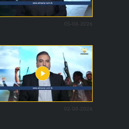
05-08-2026
02-08-2026