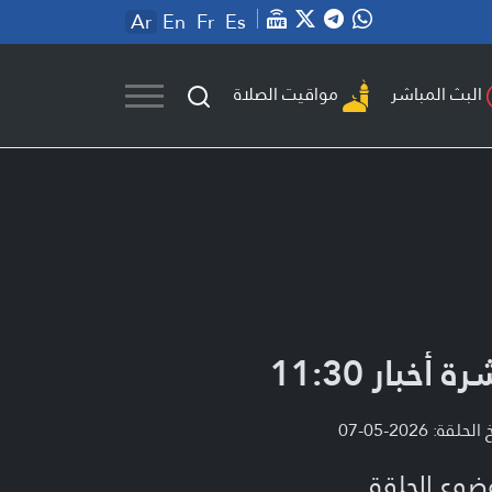
Ar
En
Fr
Es
مواقيت الصلاة
البث المباشر
ة أخبار 11:30
لحلقة: 2026-05-07
ضوع الحلقة