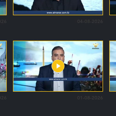
026
04-08-2026
026
01-08-2026