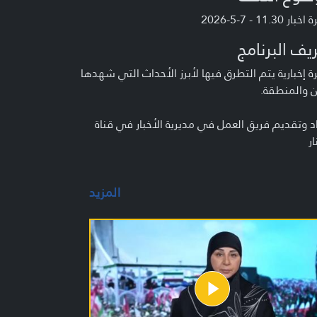
ر 11.30 - 7-5-2026
يف البرنامج
 إخبارية يتم التطرق فيها لأبرز الأحداث التي شهدها
ن والمنطقة.
د وتقديم فريق العمل في مديرية الأخبار في قناة
ار
المزيد