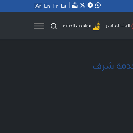
Ar
En
Fr
Es
مواقيت الصلاة
البث المباشر
لخدمة شرف