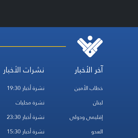
آخر الأخبار
نشرات الأخبار
خطاب الأمين
نشرة أخبار 19:30
لبنان
نشرة محليات
إقليمي ودولي
نشرة أخبار 23:30
العدو
نشرة أخبار 15:30