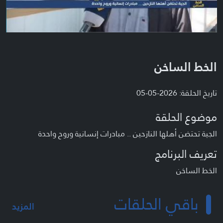
الخط الساخن
تاريخ الحلقة: 2026-05-05
موضوع الحلقة
الجية تحتضن أهلها النازحين .. مبادرات إنسانية وروح واحدة
تعريف البرنامج
الخط الساخن
باقي الحلقات
المزيد