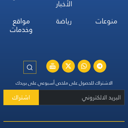
الأخبار
منوعات
رياضة
مواقع
وخدمات
الاشتراك للحصول على ملخص أسبوعي على بريدك
اشتراك