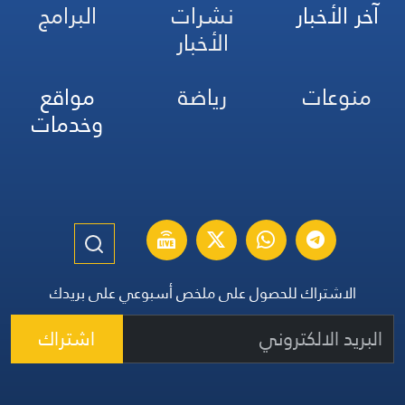
آخر الأخبار
نشرات
البرامج
الأخبار
منوعات
رياضة
مواقع
وخدمات
الاشتراك للحصول على ملخص أسبوعي على بريدك
اشتراك