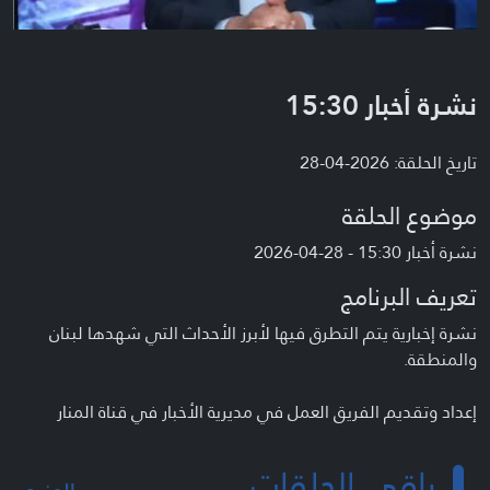
نشرة أخبار 15:30
تاريخ الحلقة: 2026-04-28
موضوع الحلقة
نشرة أخبار 15:30 - 28-04-2026
تعريف البرنامج
نشرة إخبارية يتم التطرق فيها لأبرز الأحداث التي شهدها لبنان
والمنطقة.
إعداد وتقديم الفريق العمل في مديرية الأخبار في قناة المنار
باقي الحلقات