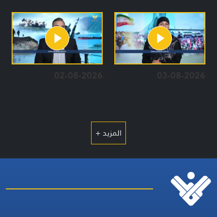
02-08-2026
03-08-2026
المزيد +