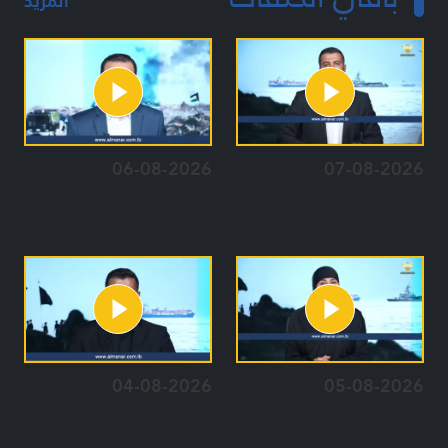
المزيد
06-08-2026
07-08-2026
04-08-2026
05-08-2026