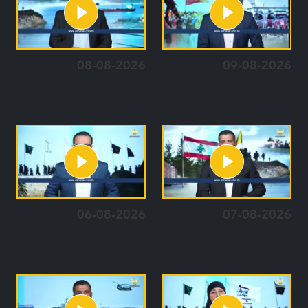
08-08-2026
09-08-2026
06-08-2026
07-08-2026