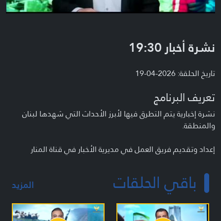
نشرة أخبار 19:30
تاريخ الحلقة: 2026-04-19
تعريف البرنامج
نشرة إخبارية يتم التطرق فيها لأبرز الأحداث التي شهدها لبنان
والمنطقة.
إعداد وتقديم فريق العمل في مديرية الأخبار في قناة المنار
باقي الحلقات
المزيد