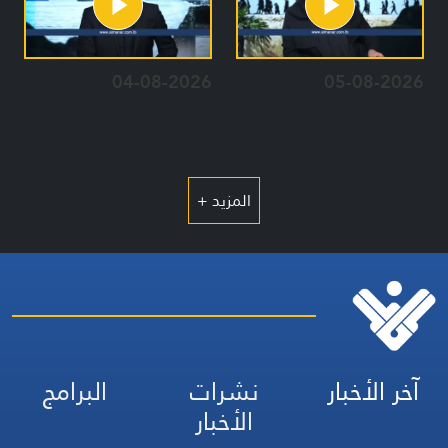
04-08-2026
05-08-2026
المزيد +
آخر الأخبار
نشرات
البرامج
الأخبار