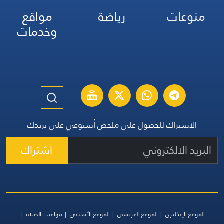
منوعات
رياضة
مواقع
وخدمات
الاشتراك للحصول على ملخص أسبوعي على بريدك
اشتراك
الموقع الإنكليزي
الموقع الفرنسي
الموقع الأسباني
مواقيت الصلاة