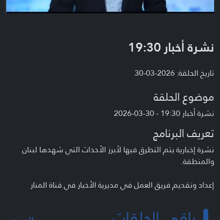
نشرة أخبار 19:30
تاريخ الحلقة: 2026-03-30
موضوع الحلقة
نشرة أخبار 19:30 - 30-03-2026
تعريف البرنامج
نشرة إخبارية يتم التطرق فيها لأبرز الأحداث التي شهدها لبنان
والمنطقة.
إعداد وتقديم فريق العمل في مديرية الأخبار في قناة المنار
باقي الحلقات