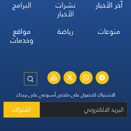
آخر الأخبار
نشرات
البرامج
الأخبار
منوعات
رياضة
مواقع
وخدمات
الاشتراك للحصول على ملخص أسبوعي على بريدك
اشتراك