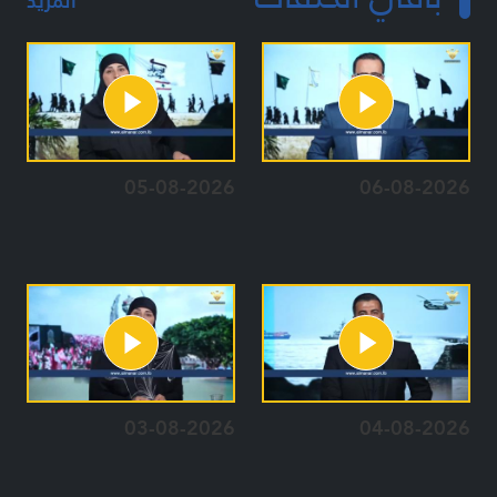
المزيد
05-08-2026
06-08-2026
03-08-2026
04-08-2026