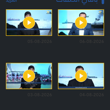
المزيد
05-08-2026
06-08-2026
03-08-2026
04-08-2026