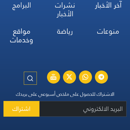
آخر الأخبار
نشرات
البرامج
الأخبار
منوعات
رياضة
مواقع
وخدمات
الاشتراك للحصول على ملخص أسبوعي على بريدك
اشتراك