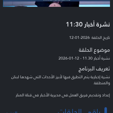
نشرة أخبار 11:30
تاريخ الحلقة: 2026-01-12
موضوع الحلقة
نشرة أخبار 11.30 - 12-01-2026
تعريف البرنامج
نشرة إخبارية يتم التطرق فيها لأبرز الأحداث التي شهدها لبنان
والمنطقة.
إعداد وتقديم فريق العمل في مديرية الأخبار في قناة المنار
باقي الحلقات