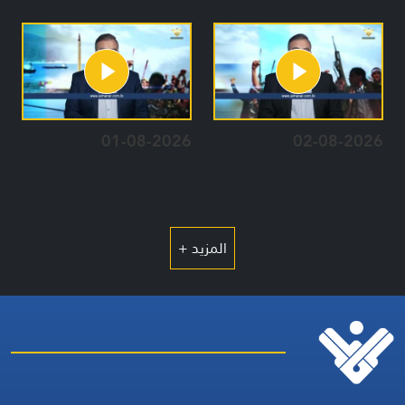
01-08-2026
02-08-2026
المزيد +