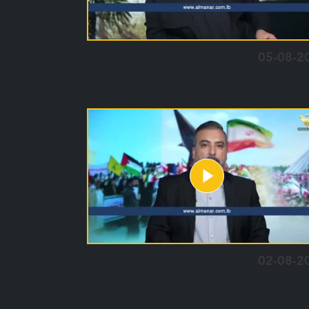
05-08-2
02-08-2