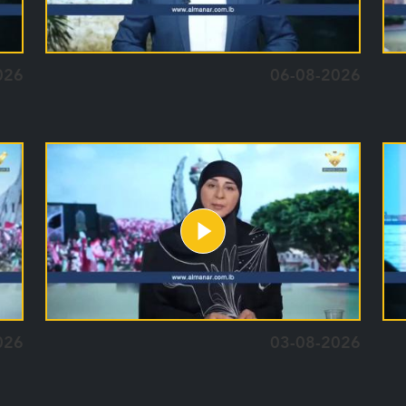
026
06-08-2026
026
03-08-2026