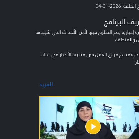
لحلقة: 2026-01-04
يف البرنامج
 إخبارية يتم التطرق فيها لأبرز الأحداث التي شهدها
ن والمنطقة.
د وتقديم فريق العمل في مديرية الأخبار في قناة
ار
المزيد