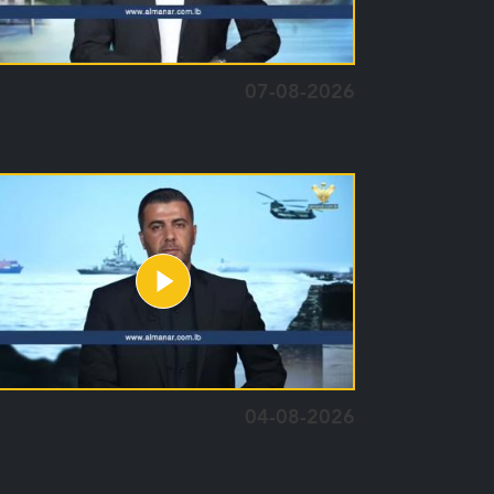
07-08-2026
04-08-2026