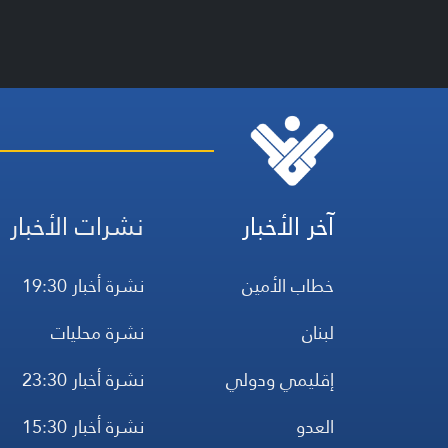
آخر الأخبار
نشرات الأخبار
خطاب الأمين
نشرة أخبار 19:30
لبنان
نشرة محليات
إقليمي ودولي
نشرة أخبار 23:30
العدو
نشرة أخبار 15:30