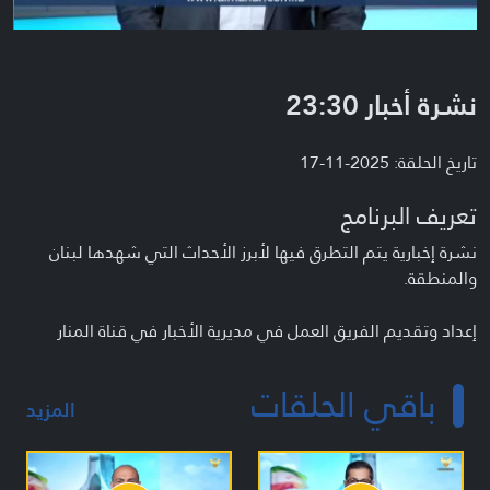
نشرة أخبار 23:30
تاريخ الحلقة: 2025-11-17
تعريف البرنامج
نشرة إخبارية يتم التطرق فيها لأبرز الأحداث التي شهدها لبنان
والمنطقة.
إعداد وتقديم الفريق العمل في مديرية الأخبار في قناة المنار
باقي الحلقات
المزيد