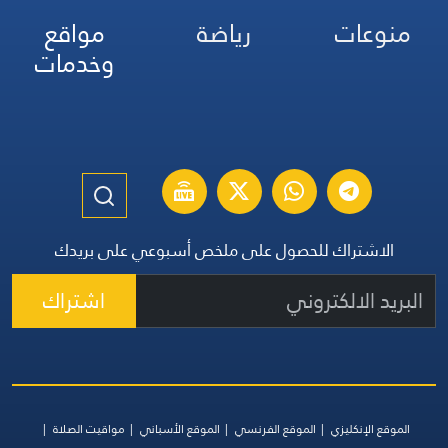
منوعات
رياضة
مواقع
وخدمات
الاشتراك للحصول على ملخص أسبوعي على بريدك
اشتراك
الموقع الإنكليزي
الموقع الفرنسي
الموقع الأسباني
مواقيت الصلاة