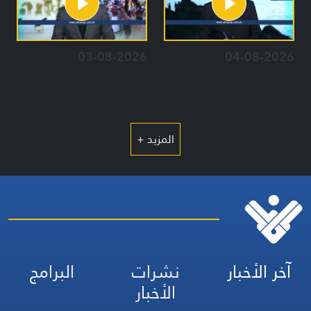
03-08-2026
04-08-2026
المزيد +
آخر الأخبار
نشرات
البرامج
الأخبار