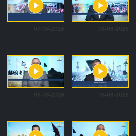
07-08-2026
08-08-2026
05-08-2026
06-08-2026