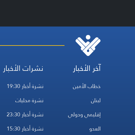
آخر الأخبار
نشرات الأخبار
خطاب الأمين
نشرة أخبار 19:30
لبنان
نشرة محليات
إقليمي ودولي
نشرة أخبار 23:30
العدو
نشرة أخبار 15:30