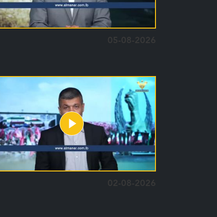
05-08-2026
02-08-2026