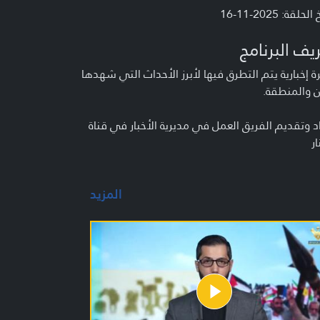
لحلقة: 2025-11-16
يف البرنامج
 إخبارية يتم التطرق فيها لأبرز الأحداث التي شهدها
ن والمنطقة.
د وتقديم الفريق العمل في مديرية الأخبار في قناة
ار
المزيد