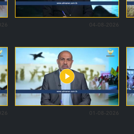
026
04-08-2026
026
01-08-2026