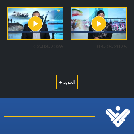
02-08-2026
03-08-2026
المزيد +