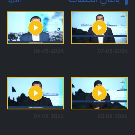
المزيد
06-08-2026
07-08-2026
04-08-2026
05-08-2026