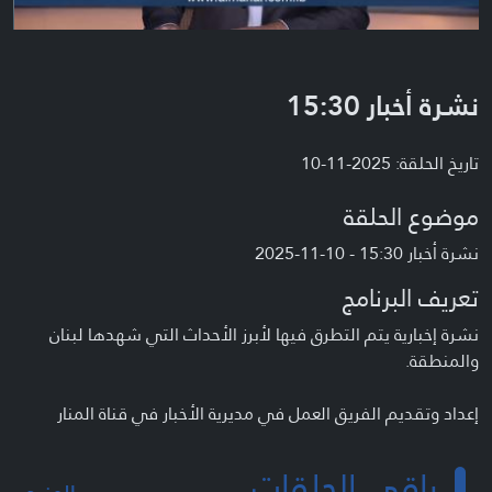
نشرة أخبار 15:30
تاريخ الحلقة: 2025-11-10
موضوع الحلقة
نشرة أخبار 15:30 - 10-11-2025
تعريف البرنامج
نشرة إخبارية يتم التطرق فيها لأبرز الأحداث التي شهدها لبنان
والمنطقة.
إعداد وتقديم الفريق العمل في مديرية الأخبار في قناة المنار
باقي الحلقات