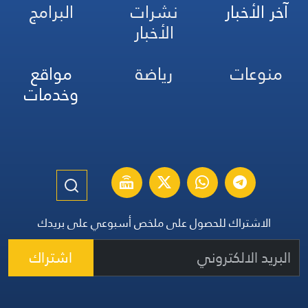
آخر الأخبار
نشرات
البرامج
الأخبار
منوعات
رياضة
مواقع
وخدمات
الاشتراك للحصول على ملخص أسبوعي على بريدك
اشتراك