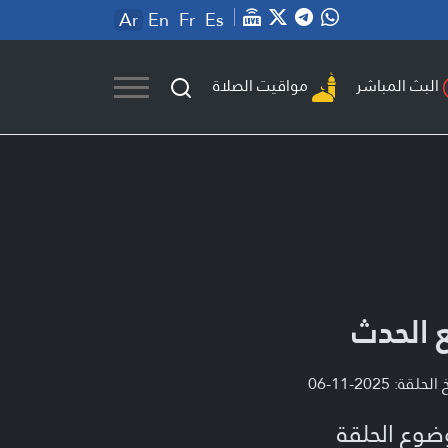
Ar
En
Fr
Es
مواقيت الصلاة
البث المباشر
 الحدث
لحلقة: 2025-11-06
ضوع الحلقة