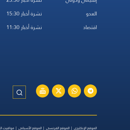
العدو
نشرة أخبار 15:30
اقتصاد
نشرة أخبار 11:30
الموقع الإنكليزي
الموقع الفرنسي
الموقع الأسباني
مواقيت ال