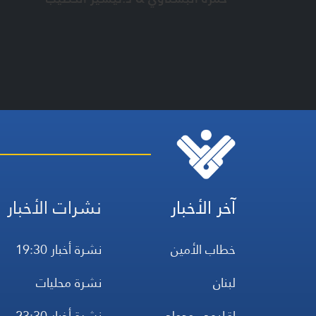
آخر الأخبار
نشرات الأخبار
خطاب الأمين
نشرة أخبار 19:30
لبنان
نشرة محليات
إقليمي ودولي
نشرة أخبار 23:30