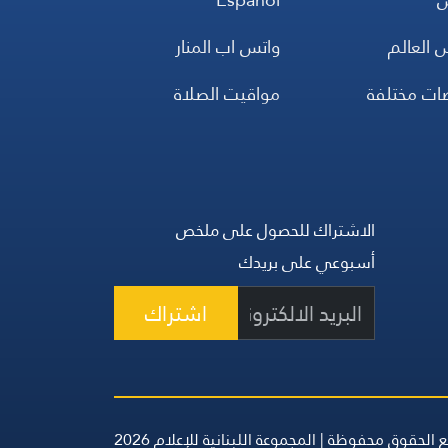
 العالم
واتس اب المنار
ضات مختلفة
مواقيت الصلاة
الاشتراك للحصول على ملخص
أسبوعي على بريدك
اشتراك
 الحقوق محفوظة | المجموعة اللبنانية للإعلام 2026