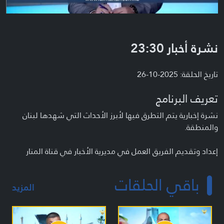
نشرة أخبار 23:30
تاريخ الحلقة: 2025-10-26
تعريف البرنامج
نشرة إخبارية يتم التطرق فيها لأبرز الأحداث التي شهدها لبنان
والمنطقة.
إعداد وتقديم الفريق العمل في مديرية الأخبار في قناة المنار
باقي الحلقات
المزيد