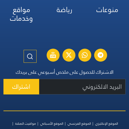
منوعات
رياضة
مواقع
وخدمات
الاشتراك للحصول على ملخص أسبوعي على بريدك
اشتراك
الموقع الإنكليزي
الموقع الفرنسي
الموقع الأسباني
مواقيت الصلاة