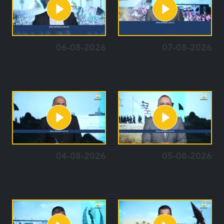
06-08-2026
07-08-2026
04-08-2026
05-08-2026