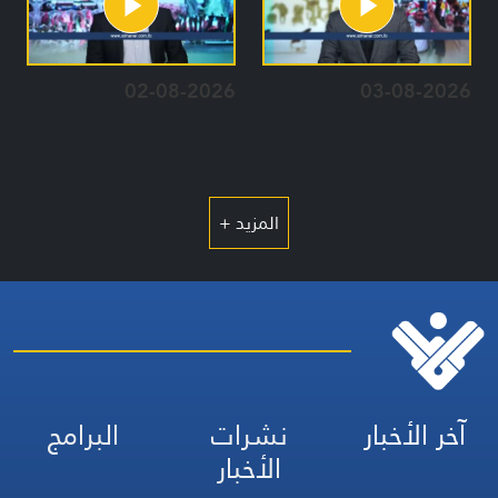
02-08-2026
03-08-2026
المزيد +
آخر الأخبار
نشرات
البرامج
الأخبار