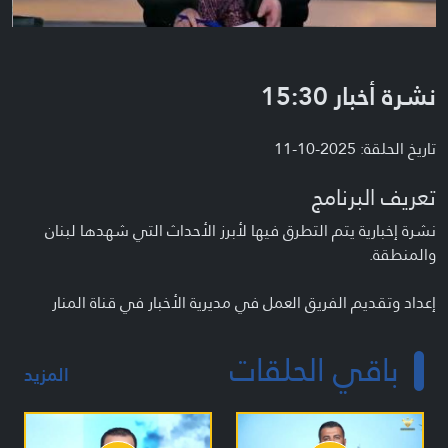
نشرة أخبار 15:30
تاريخ الحلقة: 2025-10-11
تعريف البرنامج
نشرة إخبارية يتم التطرق فيها لأبرز الأحداث التي شهدها لبنان
والمنطقة.
إعداد وتقديم الفريق العمل في مديرية الأخبار في قناة المنار
باقي الحلقات
المزيد