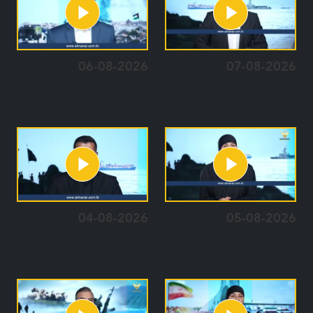
06-08-2026
07-08-2026
04-08-2026
05-08-2026