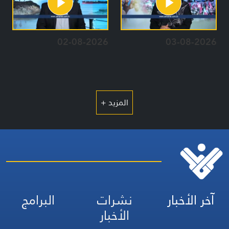
02-08-2026
03-08-2026
المزيد +
آخر الأخبار
نشرات
البرامج
الأخبار