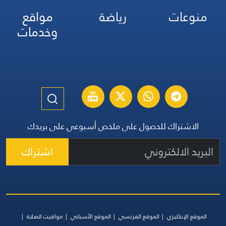
منوعات
رياضة
مواقع
وخدمات
الاشتراك للحصول على ملخص أسبوعي على بريدك
اشتراك
الموقع الإنكليزي
الموقع الفرنسي
الموقع الأسباني
مواقيت الصلاة